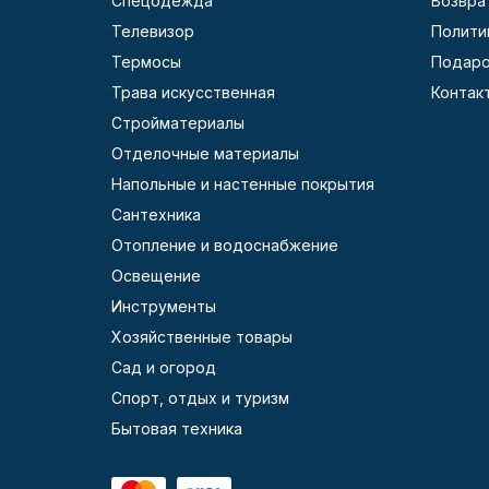
Спецодежда
Возвра
Телевизор
Полити
Термосы
Подаро
Трава искусственная
Контак
Стройматериалы
Отделочные материалы
Напольные и настенные покрытия
Сантехника
Отопление и водоснабжение
Освещение
Инструменты
Хозяйственные товары
Сад и огород
Спорт, отдых и туризм
Бытовая техника