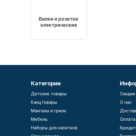
Вилки и розетки
электрические
Категории
Инфо
Детские товары
Скидки
Канцтовары
О нас
Мангалы и грили
Достав
Мебель
Оплата
Наборы для напитков
Кредит