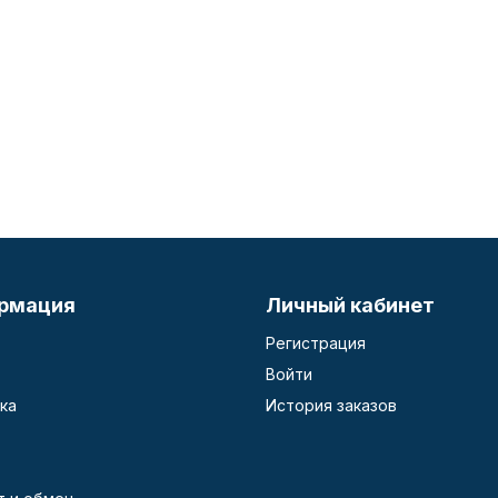
рмация
Личный кабинет
Регистрация
Войти
ка
История заказов