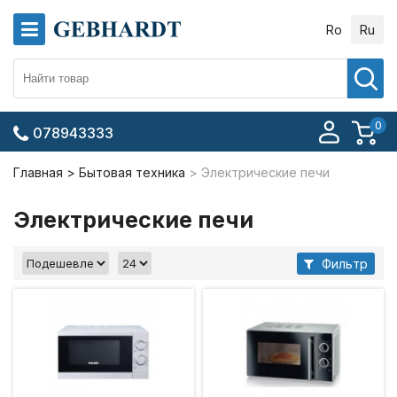
Ro
Ru
0
078943333
Главная
Бытовая техника
Электрические печи
Электрические печи
Фильтр