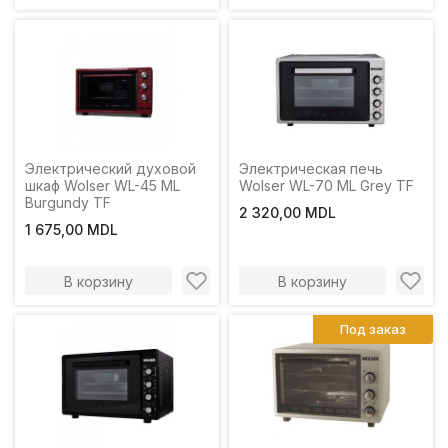
Электрический духовой
Электрическая печь
шкаф Wolser WL-45 ML
Wolser WL-70 ML Grey TF
Burgundy TF
2 320,00 MDL
1 675,00 MDL
В корзину
В корзину
Под заказ