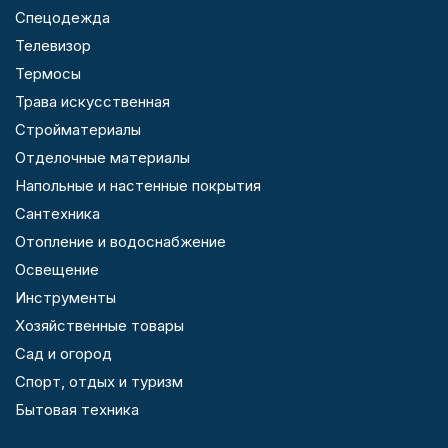
Спецодежда
Телевизор
Термосы
Трава искусственная
Стройматериалы
Отделочные материалы
Напольные и настенные покрытия
Сантехника
Отопление и водоснабжение
Освещение
Инструменты
Хозяйственные товары
Сад и огород
Спорт, отдых и туризм
Бытовая техника