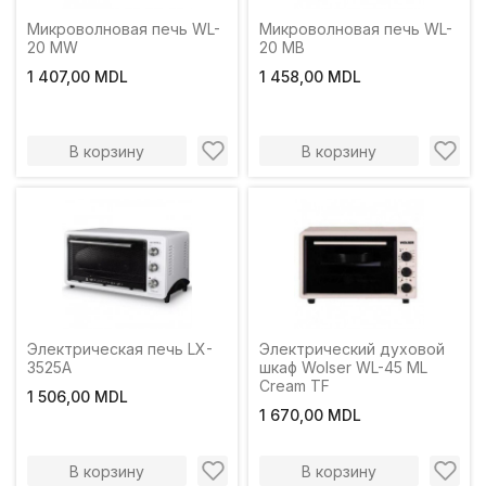
Микроволновая печь WL-
Микроволновая печь WL-
20 MW
20 MB
1 407,00 MDL
1 458,00 MDL
В корзину
В корзину
Электрическая печь LX-
Электрический духовой
3525A
шкаф Wolser WL-45 ML
Cream TF
1 506,00 MDL
1 670,00 MDL
В корзину
В корзину