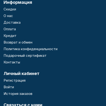
Информация
Скидки
О нас
Доставка
Оплата
Кредит
Возврат и обмен
Политика конфиденциальности
Подарочный сертификат
Контакты
Личный кабинет
Регистрация
Войти
История заказов
Связаться с нами