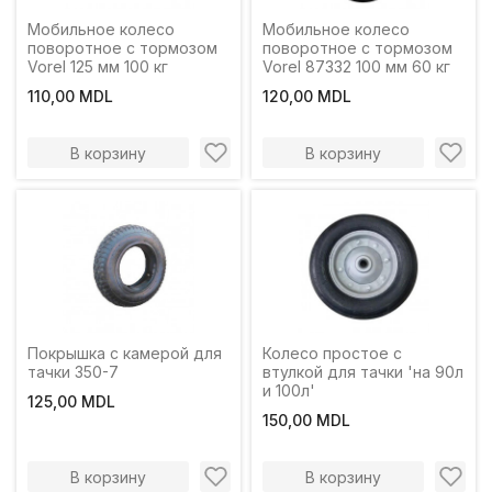
Мобильное колесо
Мобильное колесо
поворотное с тормозом
поворотное с тормозом
Vorel 125 мм 100 кг
Vorel 87332 100 мм 60 кг
110,00 MDL
120,00 MDL
В корзину
В корзину
Покрышка с камерой для
Колесо простое с
тачки 350-7
втулкой для тачки 'на 90л
и 100л'
125,00 MDL
150,00 MDL
В корзину
В корзину