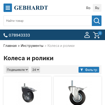
Ro
Ru
0
078943333
Главная
Инструменты
Колеса и ролики
Колеса и ролики
Фильтр