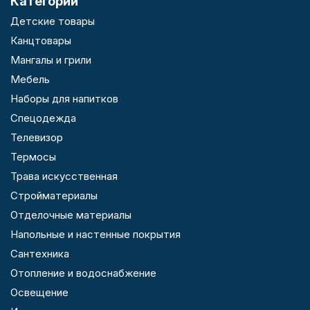
Категории
Детские товары
Канцтовары
Мангалы и грили
Мебель
Наборы для напитков
Спецодежда
Телевизор
Термосы
Трава искусственная
Стройматериалы
Отделочные материалы
Напольные и настенные покрытия
Сантехника
Отопление и водоснабжение
Освещение