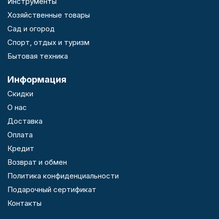
Инструменты
Хозяйственные товары
Сад и огород
Спорт, отдых и туризм
Бытовая техника
Информация
Скидки
О нас
Доставка
Оплата
Кредит
Возврат и обмен
Политика конфиденциальности
Подарочный сертификат
Контакты