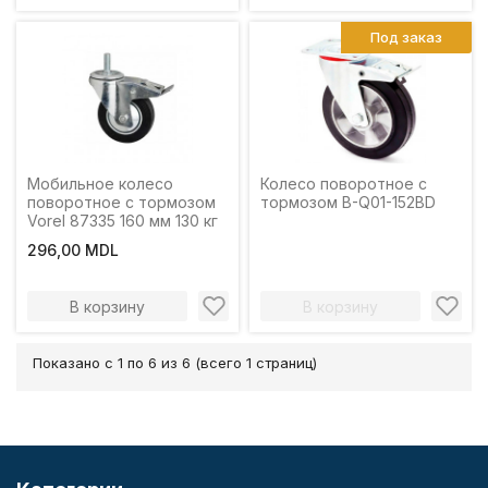
Под заказ
Мобильное колесо
Колесо поворотное с
поворотное с тормозом
тормозом B-Q01-152BD
Vorel 87335 160 мм 130 кг
296,00 MDL
В корзину
В корзину
Показано с 1 по 6 из 6 (всего 1 страниц)