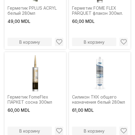
Герметик PPLUS ACRYL
Герметик FOME FLEX
белый 280мл
PARQUET флакон 300мл.
49,00 MDL
60,00 MDL
В корзину
В корзину
Герметик FomeFlex
Силикон ТКК общего
ПАРКЕТ сосна 300мл
назначения белый 280мл
60,00 MDL
61,00 MDL
В корзину
В корзину