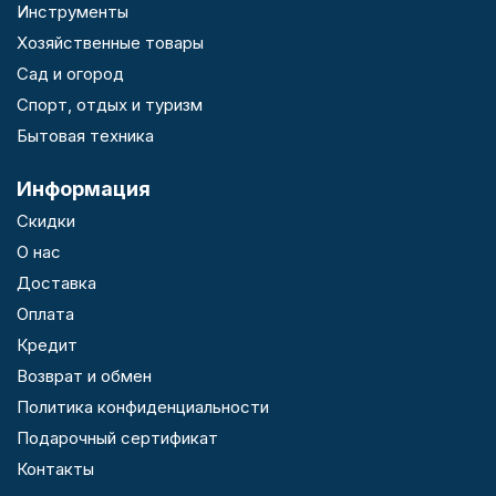
Инструменты
Хозяйственные товары
Сад и огород
Спорт, отдых и туризм
Бытовая техника
Информация
Скидки
О нас
Доставка
Оплата
Кредит
Возврат и обмен
Политика конфиденциальности
Подарочный сертификат
Контакты