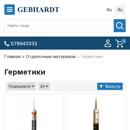
Ro
Ru
0
078943333
Главная
Отделочные материалы
Герметики
Герметики
Фильтр