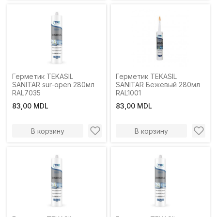
Герметик TEKASIL
Герметик TEKASIL
SANITAR sur-open 280мл
SANITAR Бежевый 280мл
RAL7035
RAL1001
83,00 MDL
83,00 MDL
В корзину
В корзину