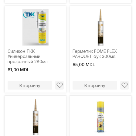
Силикон ТКК
Герметик FOME FLEX
Универсальный
PARQUET бук 300мл.
прозрачный 280мл
65,00 MDL
61,00 MDL
В корзину
В корзину