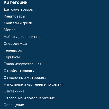
Категории
Детские товары
Канцтовары
Мангалы и грили
Мебель
Наборы для напитков
Спецодежда
Телевизор
Термосы
Трава искусственная
Стройматериалы
Отделочные материалы
Напольные и настенные покрытия
Сантехника
Отопление и водоснабжение
Освещение