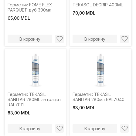
Герметик FOME FLEX
TEKASOL DEGRIP 400ML
PARQUET дуб 300мл
70,00 MDL
65,00 MDL
В корзину
В корзину
Герметик TEKASIL
Герметик TEKASIL
SANITAR 280ML антрацит
SANITAR 280мл RAL7040
RAL7011
83,00 MDL
83,00 MDL
В корзину
В корзину