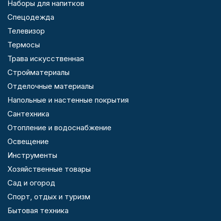
Наборы для напитков
Спецодежда
Телевизор
Термосы
Трава искусственная
Стройматериалы
Отделочные материалы
Напольные и настенные покрытия
Сантехника
Отопление и водоснабжение
Освещение
Инструменты
Хозяйственные товары
Сад и огород
Спорт, отдых и туризм
Бытовая техника