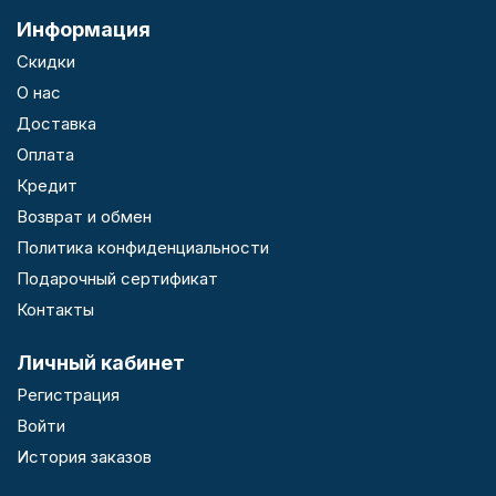
Информация
Скидки
О нас
Доставка
Оплата
Кредит
Возврат и обмен
Политика конфиденциальности
Подарочный сертификат
Контакты
Личный кабинет
Регистрация
Войти
История заказов