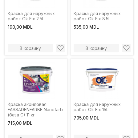
Краска для наружных
Краска для наружных
работ Ok Fix 2.5L
работ Ok Fix 8.5L
190,00 MDL
535,00 MDL
В корзину
В корзину
Краска акриловая
Краска для наружных
FASSADENFARBE Nanofarb
работ Ok Fix 15L
(база C) 11 кг
795,00 MDL
715,00 MDL