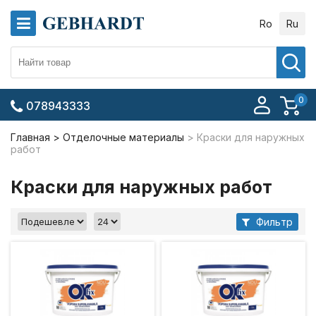
Ro
Ru
0
078943333
Главная
Отделочные материалы
Краски для наружных
работ
Краски для наружных работ
Фильтр