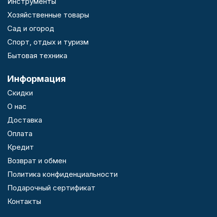
Инструменты
Хозяйственные товары
Сад и огород
Спорт, отдых и туризм
Бытовая техника
Информация
Скидки
О нас
Доставка
Оплата
Кредит
Возврат и обмен
Политика конфиденциальности
Подарочный сертификат
Контакты