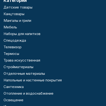
Категории
Детские товары
Канцтовары
Мангалы и грили
Мебель
Наборы для напитков
Спецодежда
Телевизор
Термосы
Трава искусственная
Стройматериалы
Отделочные материалы
Напольные и настенные покрытия
Сантехника
Отопление и водоснабжение
Освещение