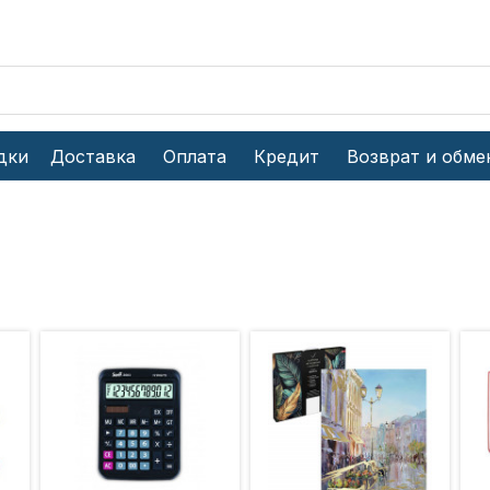
дки
Доставка
Оплата
Кредит
Возврат и обме