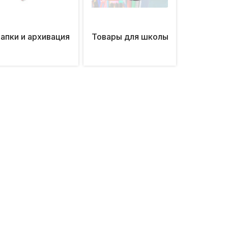
апки и архивация
Товары для школы