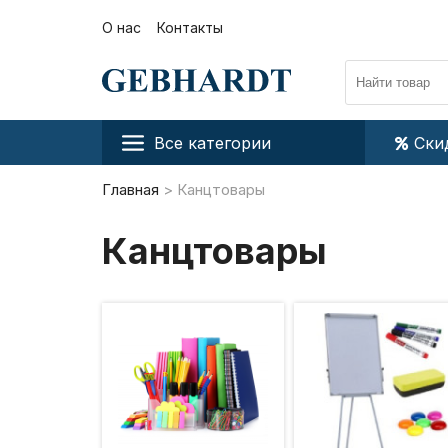
О нас
Контакты
Все категории
Ски
Главная
Канцтовары
Канцтовары