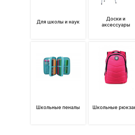
Доски и
Для школы и наук
аксессуары
Школьные пеналы
Школьные рюкза