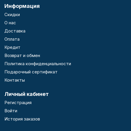
Информация
Скидки
О нас
Доставка
Оплата
Кредит
Возврат и обмен
Политика конфиденциальности
Подарочный сертификат
Контакты
Личный кабинет
Регистрация
Войти
История заказов