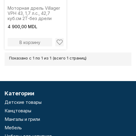
Моторная дрель Villager
VPH 43, 1,7 л.с., 42,7
куб.см 2T-без дрели
4 900,00 MDL
В корзину
Показано с 1 по 1 из 1 (всего 1 страниц)
Категории
Детские товары
Канцтовары
Мангалы и грили
Мебель