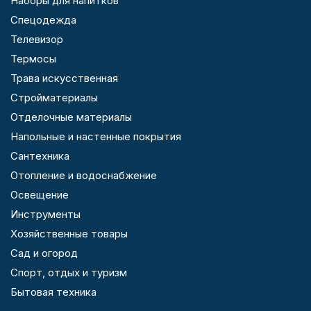
Наборы для напитков
Спецодежда
Телевизор
Термосы
Трава искусственная
Стройматериалы
Отделочные материалы
Напольные и настенные покрытия
Сантехника
Отопление и водоснабжение
Освещение
Инструменты
Хозяйственные товары
Сад и огород
Спорт, отдых и туризм
Бытовая техника