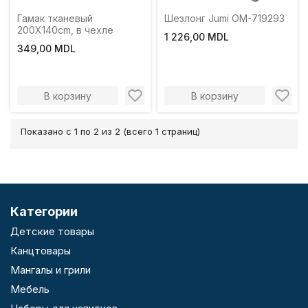
Гамак тканевый
Шезлонг Jumi OM-719293
200X140cm, в чехле
1 226,00 MDL
349,00 MDL
В корзину
В корзину
Показано с 1 по 2 из 2 (всего 1 страниц)
Категории
Детские товары
Канцтовары
Мангалы и грили
Мебель