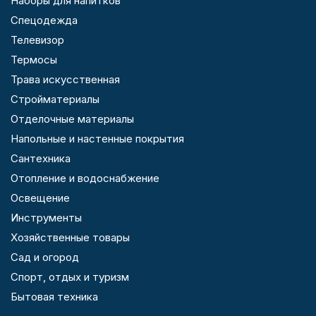
Наборы для напитков
Спецодежда
Телевизор
Термосы
Трава искусственная
Стройматериалы
Отделочные материалы
Напольные и настенные покрытия
Сантехника
Отопление и водоснабжение
Освещение
Инструменты
Хозяйственные товары
Сад и огород
Спорт, отдых и туризм
Бытовая техника