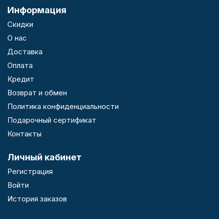
Информация
Скидки
О нас
Доставка
Оплата
Кредит
Возврат и обмен
Политика конфиденциальности
Подарочный сертификат
Контакты
Личный кабинет
Регистрация
Войти
История заказов