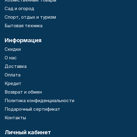
Сад и огород
Спорт, отдых и туризм
Бытовая техника
Информация
Скидки
О нас
Доставка
Оплата
Кредит
Возврат и обмен
Политика конфиденциальности
Подарочный сертификат
Контакты
Личный кабинет