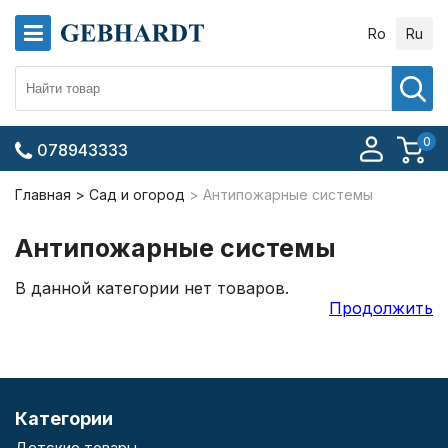
Ro
Ru
0
078943333
Главная
Сад и огород
Антипожарные системы
Антипожарные системы
В данной категории нет товаров.
Продолжить
Категории
Детские товары