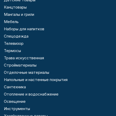
Канцтовары
Мангалы и грили
Мебель
Наборы для напитков
Спецодежда
Телевизор
Термосы
Трава искусственная
Стройматериалы
Отделочные материалы
Напольные и настенные покрытия
Сантехника
Отопление и водоснабжение
Освещение
Инструменты
Хозяйственные товары