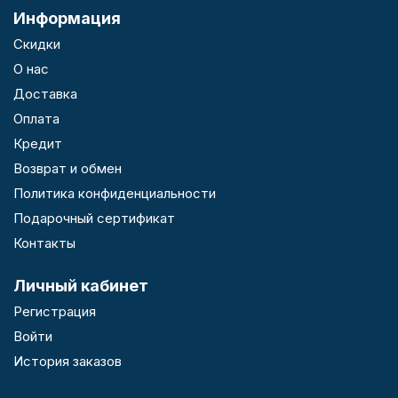
Информация
Скидки
О нас
Доставка
Оплата
Кредит
Возврат и обмен
Политика конфиденциальности
Подарочный сертификат
Контакты
Личный кабинет
Регистрация
Войти
История заказов