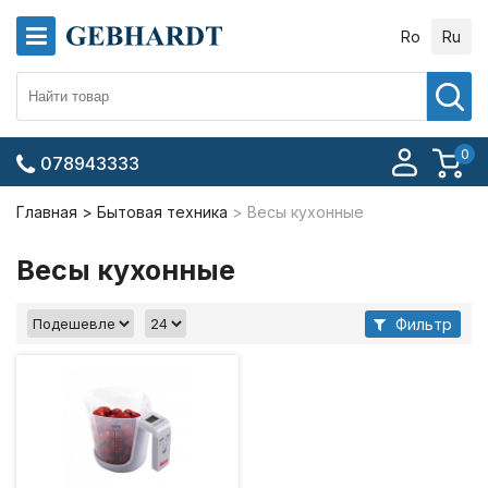
Ro
Ru
0
078943333
Главная
Бытовая техника
Весы кухонные
Весы кухонные
Фильтр