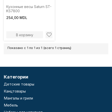
Кухонные весы Saturn ST-
KS7800
254,00 MDL
В корзину
Показано с 1 по 1 из 1 (всего 1 страниц)
Категории
Детские товары
Канцтовары
Мангалы и грили
Мебель