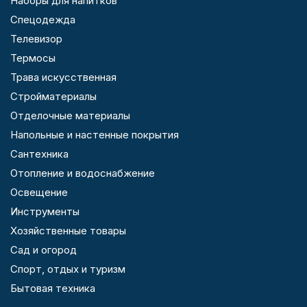
Наборы для напитков
Спецодежда
Телевизор
Термосы
Трава искусственная
Стройматериалы
Отделочные материалы
Напольные и настенные покрытия
Сантехника
Отопление и водоснабжение
Освещение
Инструменты
Хозяйственные товары
Сад и огород
Спорт, отдых и туризм
Бытовая техника