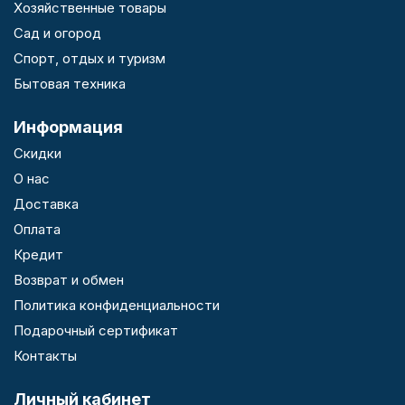
Хозяйственные товары
Сад и огород
Спорт, отдых и туризм
Бытовая техника
Информация
Скидки
О нас
Доставка
Оплата
Кредит
Возврат и обмен
Политика конфиденциальности
Подарочный сертификат
Контакты
Личный кабинет