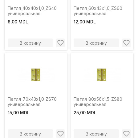
Петля_40х40х1,0_ZS40
Петля_60х43х1,0_ZS60
универсальная
универсальная
8,00 MDL
12,00 MDL
В корзину
В корзину
Петля_70х43х1,0_ZS70
Петля_80х56х1,5_ZS80
универсальная
универсальная
15,00 MDL
25,00 MDL
В корзину
В корзину