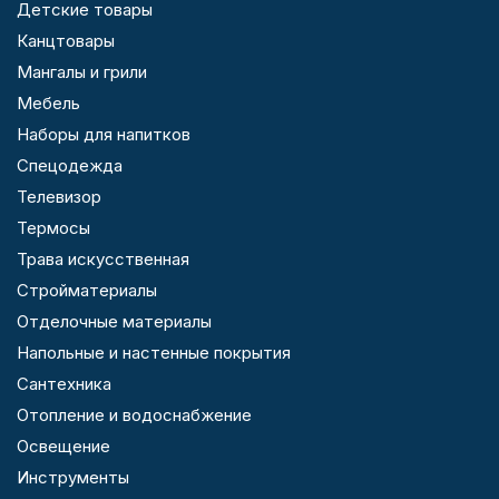
Детские товары
Канцтовары
Мангалы и грили
Мебель
Наборы для напитков
Спецодежда
Телевизор
Термосы
Трава искусственная
Стройматериалы
Отделочные материалы
Напольные и настенные покрытия
Сантехника
Отопление и водоснабжение
Освещение
Инструменты