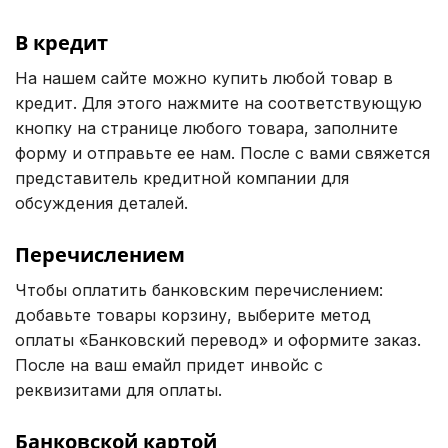
В кредит
На нашем сайте можно купить любой товар в
кредит. Для этого нажмите на соответствующую
кнопку на странице любого товара, заполните
форму и отправьте ее нам. После с вами свяжется
представитель кредитной компании для
обсуждения деталей.
Перечислением
Чтобы оплатить банковским перечислением:
добавьте товары корзину, выберите метод
оплаты «Банковский перевод» и оформите заказ.
После на ваш емайл придет инвойс с
реквизитами для оплаты.
Банковской картой