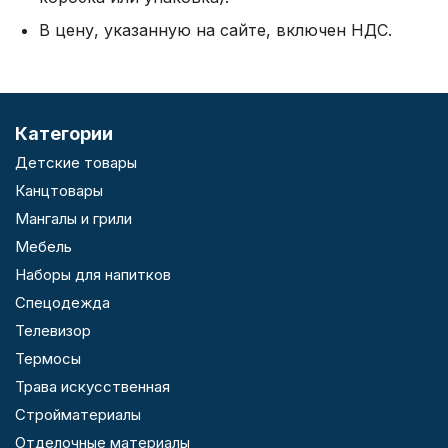
В цену, указанную на сайте, включен НДС.
Категории
Детские товары
Канцтовары
Мангалы и грили
Мебель
Наборы для напитков
Спецодежда
Телевизор
Термосы
Трава искусственная
Стройматериалы
Отделочные материалы