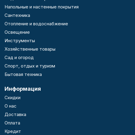
Напольные и настенные покрытия
Сантехника
Отопление и водоснабжение
Освещение
Инструменты
Хозяйственные товары
Сад и огород
Спорт, отдых и туризм
Бытовая техника
Информация
Скидки
О нас
Доставка
Оплата
Кредит