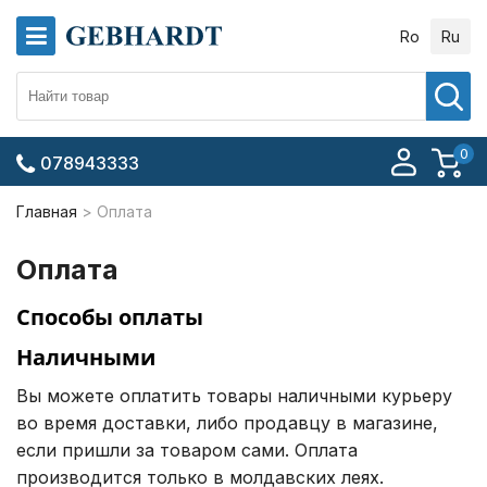
Ro
Ru
0
078943333
Главная
Оплата
Оплата
Способы оплаты
Наличными
Вы можете оплатить товары наличными курьеру
во время доставки, либо продавцу в магазине,
если пришли за товаром сами. Оплата
производится только в молдавских леях.