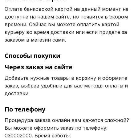
Оплата банковской картой на данный момент не
доступна на нашем сайте, но появится в скором
времени. Сейчас вы можете оплатить картой
курьеру во время доставки или если придете за
заказом в магазин сами.
Способы покупки
Через заказ на сайте
Добавьте нужные товары в корзину и оформите
заказ, выбрав удобные для вас методы оплаты и
доставки.
По телефону
Процедура заказа онлайн вам кажется сложной?
Вы можете оформить заказ по телефону:
030002000. Время работы: