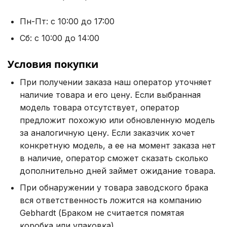
Пн-Пт: с 10:00 до 17:00
Сб: с 10:00 до 14:00
Условия покупки
При получении заказа наш оператор уточняет
наличие товара и его цену. Если выбранная
модель товара отсутствует, оператор
предложит похожую или обновленную модель
за аналогичную цену. Если заказчик хочет
конкретную модель, а ее на момент заказа нет
в наличие, оператор сможет сказать сколько
дополнительно дней займет ожидание товара.
При обнаружении у товара заводского брака
вся ответственность ложится на компанию
Gebhardt (Браком не считается помятая
коробка или упаковка).