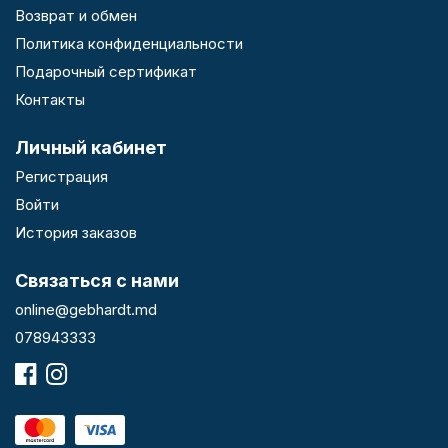
Возврат и обмен
Политика конфиденциальности
Подарочный сертификат
Контакты
Личный кабинет
Регистрация
Войти
История заказов
Связаться с нами
online@gebhardt.md
078943333