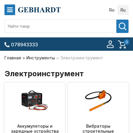
Ro
Ru
0
078943333
Главная
Инструменты
Электроинструмент
Электроинструмент
Аккумуляторы и
Вибраторы
зарядные устройства
строительные