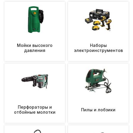
Мойки высокого
Наборы
давления
электроинструментов
Перфораторы и
Пилы и лобзики
отбойные молотки