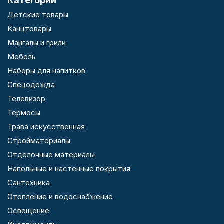
Категории
Детские товары
Канцтовары
Мангалы и грили
Мебель
Наборы для напитков
Спецодежда
Телевизор
Термосы
Трава искусственная
Стройматериалы
Отделочные материалы
Напольные и настенные покрытия
Сантехника
Отопление и водоснабжение
Освещение