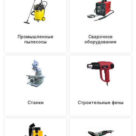
Промышленные
Сварочное
пылесосы
оборудование
Станки
Строительные фены