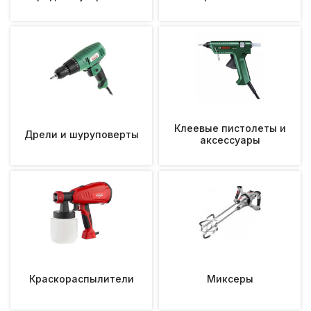
Клеевые пистолеты и
Дрели и шуруповерты
аксессуары
Краскораспылители
Миксеры