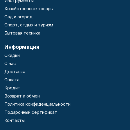
Инструменты
Хозяйственные товары
Сад и огород
Спорт, отдых и туризм
Бытовая техника
Информация
Скидки
О нас
Доставка
Оплата
Кредит
Возврат и обмен
Политика конфиденциальности
Подарочный сертификат
Контакты