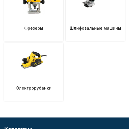
Фрезеры
Шлифовальные машины
Электрорубанки