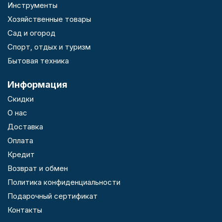
Инструменты
Хозяйственные товары
Сад и огород
Спорт, отдых и туризм
Бытовая техника
Информация
Скидки
О нас
Доставка
Оплата
Кредит
Возврат и обмен
Политика конфиденциальности
Подарочный сертификат
Контакты