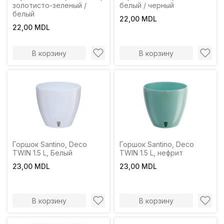
золотисто-зеленый /
белый / черный
белый
22,00 MDL
22,00 MDL
В корзину
В корзину
Горшок Santino, Deco
Горшок Santino, Deco
TWIN 1.5 L, Белый
TWIN 1.5 L, нефрит
23,00 MDL
23,00 MDL
В корзину
В корзину