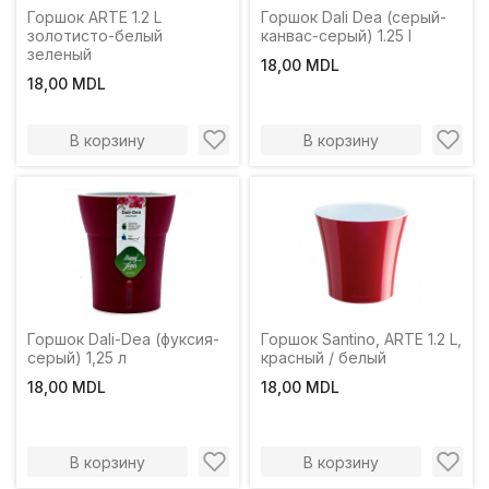
Горшок ARTE 1.2 L
Горшок Dali Dea (серый-
золотисто-белый
канвас-серый) 1.25 l
зеленый
18,00 MDL
18,00 MDL
В корзину
В корзину
Горшок Dali-Dea (фуксия-
Горшок Santino, ARTE 1.2 L,
серый) 1,25 л
красный / белый
18,00 MDL
18,00 MDL
В корзину
В корзину