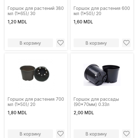
Горшок для растений 380
Горшок для растения 600
мл (1*65)/ 30
мл (1*50)/ 20
1,20 MDL
1,60 MDL
В корзину
В корзину
Горшок для растения 700
Горшок для рассады
мл (1*50)/ 20
(90*70мм) 0.33л
1,80 MDL
2,00 MDL
В корзину
В корзину