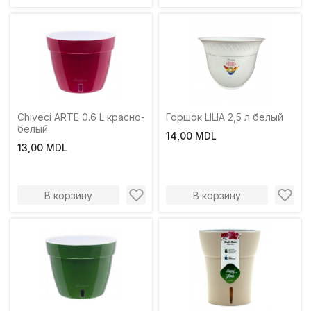
Chiveci ARTE 0.6 L красно-
Горшок LILIA 2,5 л белый
белый
14,00 MDL
13,00 MDL
В корзину
В корзину