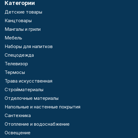
Категории
Детские товары
Канцтовары
Мангалы и грили
Мебель
Наборы для напитков
Спецодежда
Телевизор
Термосы
Трава искусственная
Стройматериалы
Отделочные материалы
Напольные и настенные покрытия
Сантехника
Отопление и водоснабжение
Освещение