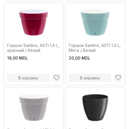
Горшок Santino, ASTI 1.4 L,
Горшок Santino, ASTI 1.4 L,
красный / белый
Мята / Белый
19,00 MDL
20,00 MDL
В корзину
В корзину