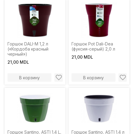
Горшок DALI-M 1,2 л
Горшок Pot Dali-Dea
(«Кордоба красный
(фуксия-серый) 2,0 л
черный»)
21,00 MDL
21,00 MDL
В корзину
В корзину
Горшок Santino, ASTI 1.4 L,
Горшок Santino, ASTI 1.4 л