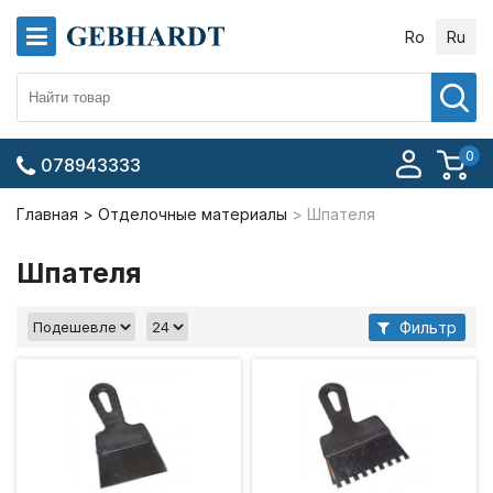
Ro
Ru
0
078943333
Главная
Отделочные материалы
Шпателя
Шпателя
Фильтр