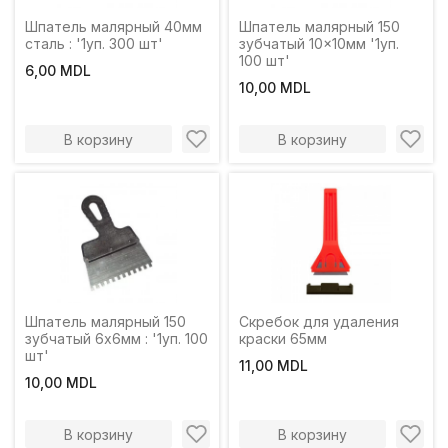
Шпатель малярный 40мм
Шпатель малярный 150
сталь : '1уп. 300 шт'
зубчатый 10x10мм '1уп.
100 шт'
6,00 MDL
10,00 MDL
В корзину
В корзину
Шпатель малярный 150
Скребок для удаления
зубчатый 6х6мм : '1уп. 100
краски 65мм
шт'
11,00 MDL
10,00 MDL
В корзину
В корзину