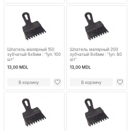
Шпатель малярный 150
Шпатель малярный 200
зубчатый 8х8мм : '1уп. 100
зубчатый 8х8мм : '1уп. 80
шт'
шт'
13,00 MDL
13,00 MDL
В корзину
В корзину