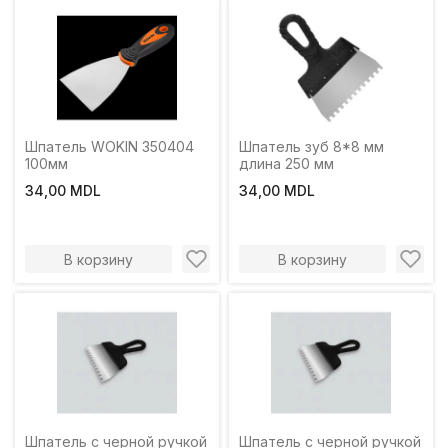
Шпатель WOKIN 350404
Шпатель зуб 8*8 мм
100мм
длина 250 мм
34,00 MDL
34,00 MDL
В корзину
В корзину
Шпатель с черной ручкой
Шпатель с черной ручкой