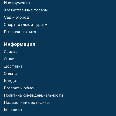
Инструменты
Хозяйственные товары
Сад и огород
Спорт, отдых и туризм
Бытовая техника
Информация
Скидки
О нас
Доставка
Оплата
Кредит
Возврат и обмен
Политика конфиденциальности
Подарочный сертификат
Контакты