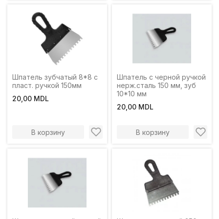
Шпатель зубчатый 8*8 с
Шпатель с черной ручкой
пласт. ручкой 150мм
нерж.сталь 150 мм, зуб
10*10 мм
20,00 MDL
20,00 MDL
В корзину
В корзину