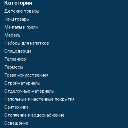
Категории
Детские товары
Канцтовары
Мангалы и грили
Мебель
Наборы для напитков
Спецодежда
Телевизор
Термосы
Трава искусственная
Стройматериалы
Отделочные материалы
Напольные и настенные покрытия
Сантехника
Отопление и водоснабжение
Освещение