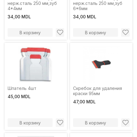
нерж.сталь 250 мм,зуб
нерж.сталь 250 мм,зуб
4*4мм
6*6мм
34,00 MDL
34,00 MDL
В корзину
В корзину
Шпатель 4шт
Скребок для удаления
краски 95мм
45,00 MDL
47,00 MDL
В корзину
В корзину