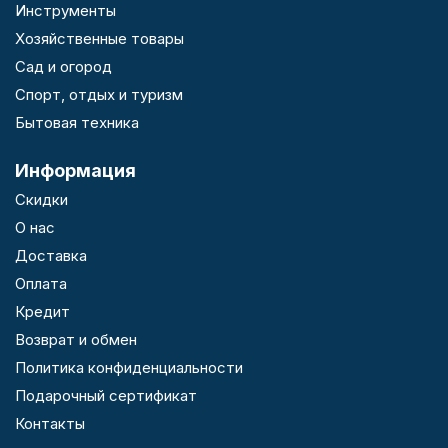
Инструменты
Хозяйственные товары
Сад и огород
Спорт, отдых и туризм
Бытовая техника
Информация
Скидки
О нас
Доставка
Оплата
Кредит
Возврат и обмен
Политика конфиденциальности
Подарочный сертификат
Контакты