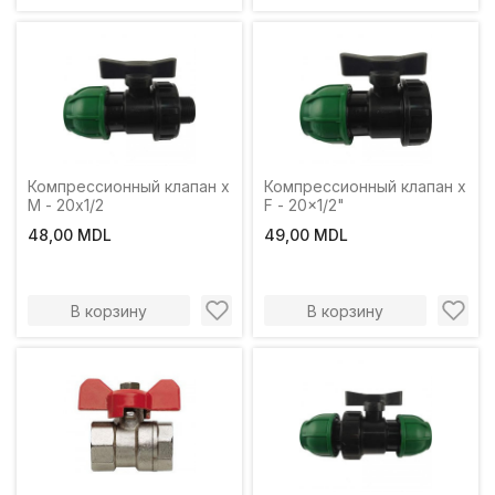
Компрессионный клапан х
Компрессионный клапан x
М - 20х1/2
F - 20x1/2"
48,00 MDL
49,00 MDL
В корзину
В корзину