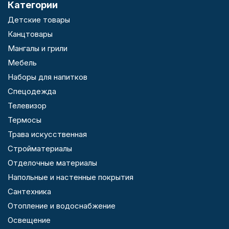
Категории
Детские товары
Канцтовары
Мангалы и грили
Мебель
Наборы для напитков
Спецодежда
Телевизор
Термосы
Трава искусственная
Стройматериалы
Отделочные материалы
Напольные и настенные покрытия
Сантехника
Отопление и водоснабжение
Освещение