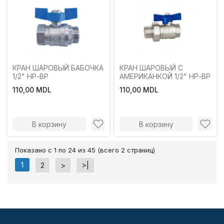
КРАН ШАРОВЫЙ БАБОЧКА
КРАН ШАРОВЫЙ С
1/2" НР-ВР
АМЕРИКАНКОЙ 1/2" НР-ВР
110,00 MDL
110,00 MDL
В корзину
В корзину
Показано с 1 по 24 из 45 (всего 2 страниц)
1
2
>
>|