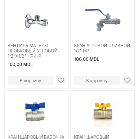
ВЕНТИЛЬ MATEZZI
КРАН УГЛОВОЙ СЛИВНОЙ
ПРОБКОВЫЙ УГЛОВОЙ
1/2" НР
1/2"Х1/2" НР-НР
100,00 MDL
100,00 MDL
В корзину
В корзину
КРАН ШАРОВЫЙ БАБОЧКА
КРАН ШАРОВЫЙ