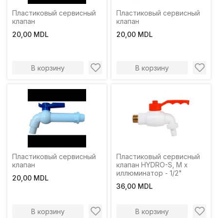
Пластиковый сервисный
Пластиковый сервисный
клапан
клапан
20,00 MDL
20,00 MDL
В корзину
В корзину
Пластиковый сервисный
Пластиковый сервисный
клапан
клапан HYDRO-S, M x
иллюминатор - 1/2"
20,00 MDL
36,00 MDL
В корзину
В корзину