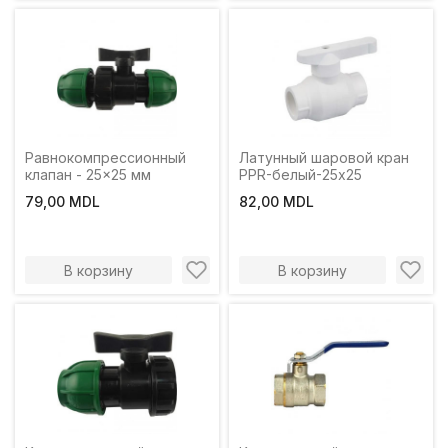
Равнокомпрессионный
Латунный шаровой кран
клапан - 25x25 мм
PPR-белый-25x25
79,00 MDL
82,00 MDL
В корзину
В корзину