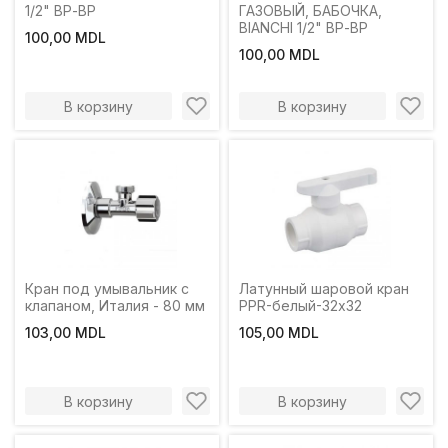
1/2" ВР-ВР
ГАЗОВЫЙ, БАБОЧКА,
BIANCHI 1/2" ВР-ВР
100,00 MDL
100,00 MDL
В корзину
В корзину
Кран под умывальник с
Латунный шаровой кран
клапаном, Италия - 80 мм
PPR-белый-32x32
103,00 MDL
105,00 MDL
В корзину
В корзину