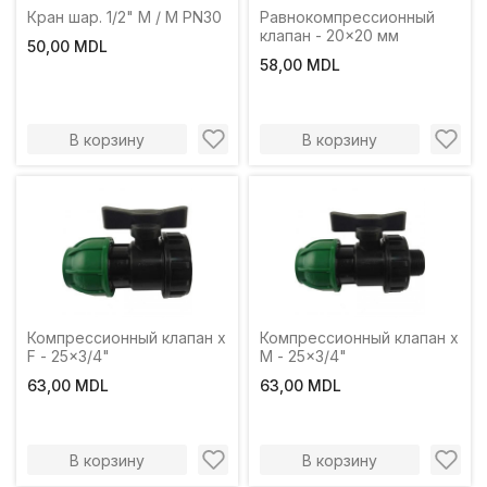
Кран шар. 1/2" М / М PN30
Равнокомпрессионный
клапан - 20x20 мм
50,00 MDL
58,00 MDL
В корзину
В корзину
Компрессионный клапан x
Компрессионный клапан x
F - 25x3/4"
M - 25x3/4"
63,00 MDL
63,00 MDL
В корзину
В корзину