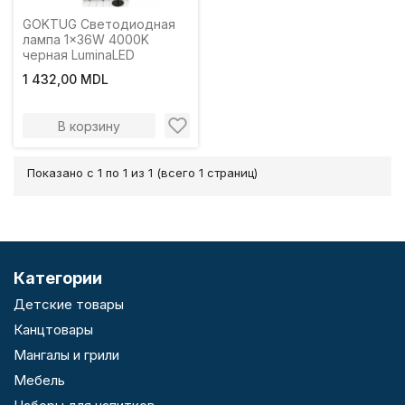
GOKTUG Светодиодная
лампа 1x36W 4000K
черная LuminaLED
1 432,00 MDL
В корзину
Показано с 1 по 1 из 1 (всего 1 страниц)
Категории
Детские товары
Канцтовары
Мангалы и грили
Мебель