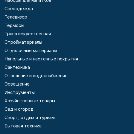
Наборы для напитков
Спецодежда
Телевизор
Термосы
Трава искусственная
Стройматериалы
Отделочные материалы
Напольные и настенные покрытия
Сантехника
Отопление и водоснабжение
Освещение
Инструменты
Хозяйственные товары
Сад и огород
Спорт, отдых и туризм
Бытовая техника