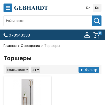
Ro
Ru
0
078943333
Главная
Освещение
Торшеры
Торшеры
Фильтр