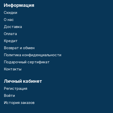
Информация
Скидки
О нас
Доставка
Оплата
Кредит
Возврат и обмен
Политика конфиденциальности
Подарочный сертификат
Контакты
Личный кабинет
Регистрация
Войти
История заказов