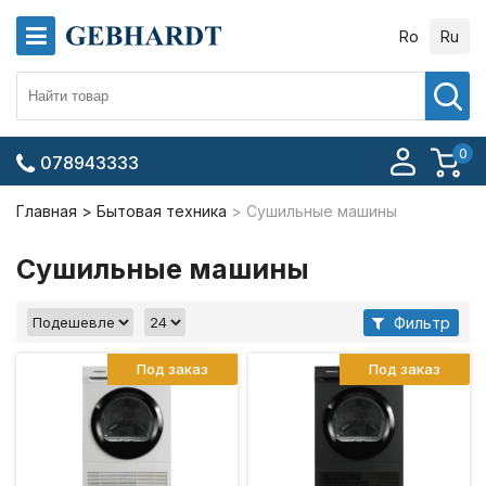
Ro
Ru
0
078943333
Главная
Бытовая техника
Сушильные машины
Сушильные машины
Фильтр
Под заказ
Под заказ