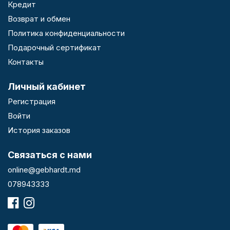
Кредит
Возврат и обмен
Политика конфиденциальности
Подарочный сертификат
Контакты
Личный кабинет
Регистрация
Войти
История заказов
Связаться с нами
online@gebhardt.md
078943333