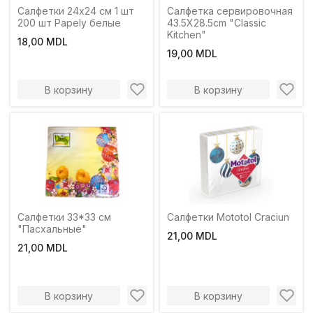
Салфетки 24х24 см 1 шт
Салфетка сервировочная
200 шт Papely белые
43.5Х28.5cm "Classic
Kitchen"
18,00 MDL
19,00 MDL
В корзину
В корзину
Салфетки 33*33 см
Салфетки Mototol Craciun
"Пасхальные"
21,00 MDL
21,00 MDL
В корзину
В корзину