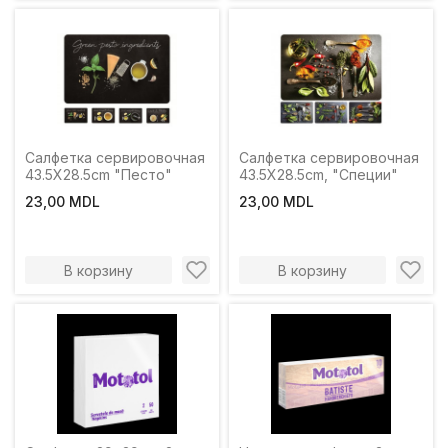
Салфетка сервировочная
Салфетка сервировочная
43.5Х28.5cm "Песто"
43.5Х28.5cm, "Специи"
23,00 MDL
23,00 MDL
В корзину
В корзину