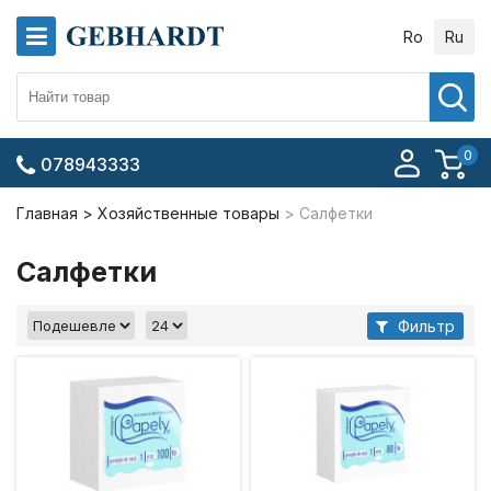
Ro
Ru
0
078943333
Главная
Хозяйственные товары
Салфетки
Салфетки
Фильтр