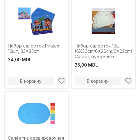
Набор салфеток Pirates
Набор салфеток 18шт
16шт, 33Х33cm
(6X30cm/6X26cm/6X22сm)
Cucina, бумажные
34,00 MDL
35,00 MDL
В корзину
В корзину
Салфетка сервировочная