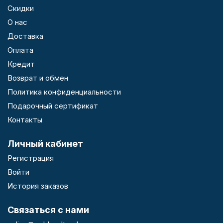
Скидки
О нас
Доставка
Оплата
Кредит
Возврат и обмен
Политика конфиденциальности
Подарочный сертификат
Контакты
Личный кабинет
Регистрация
Войти
История заказов
Связаться с нами