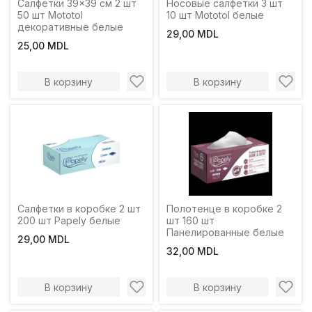
Салфетки 39x39 см 2 шт
Носовые салфетки 3 шт
50 шт Mototol
10 шт Mototol белые
декоративные белые
29,00 MDL
25,00 MDL
В корзину
В корзину
Салфетки в коробке 2 шт
Полотенце в коробке 2
200 шт Papely белые
шт 160 шт
Панелированные белые
29,00 MDL
32,00 MDL
В корзину
В корзину