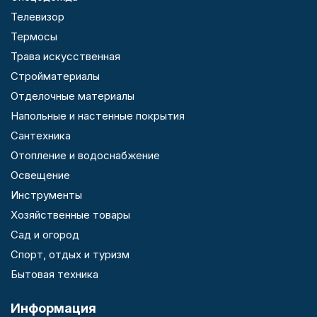
Телевизор
Термосы
Трава искусственная
Стройматериалы
Отделочные материалы
Напольные и настенные покрытия
Сантехника
Отопление и водоснабжение
Освещение
Инструменты
Хозяйственные товары
Сад и огород
Спорт, отдых и туризм
Бытовая техника
Информация