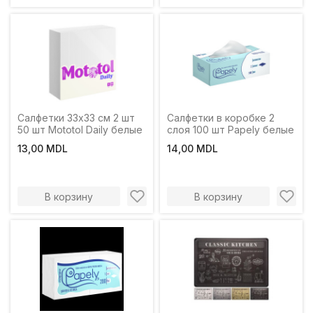
Салфетки 33х33 см 2 шт
Салфетки в коробке 2
50 шт Mototol Daily белые
слоя 100 шт Papely белые
13,00 MDL
14,00 MDL
В корзину
В корзину