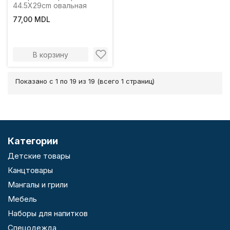
44.5X29cm овальная
77,00 MDL
В корзину
Показано с 1 по 19 из 19 (всего 1 страниц)
Категории
Детские товары
Канцтовары
Мангалы и грили
Мебель
Наборы для напитков
Спецодежда