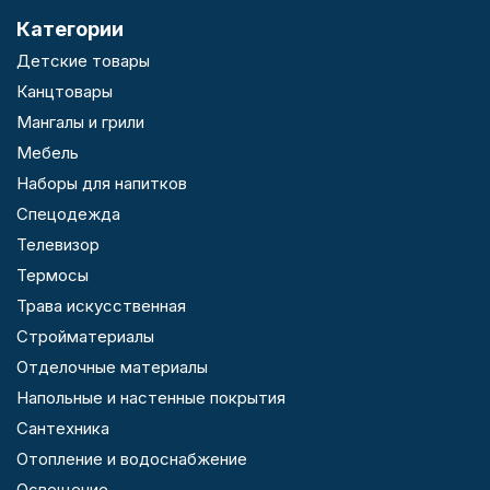
Категории
Детские товары
Канцтовары
Мангалы и грили
Мебель
Наборы для напитков
Спецодежда
Телевизор
Термосы
Трава искусственная
Стройматериалы
Отделочные материалы
Напольные и настенные покрытия
Сантехника
Отопление и водоснабжение
Освещение