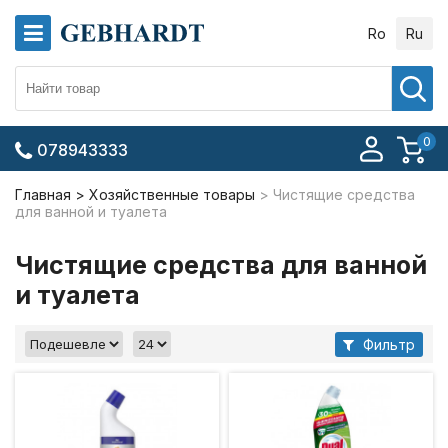
Ro
Ru
0
078943333
Главная
Хозяйственные товары
Чистящие средства
для ванной и туалета
Чистящие средства для ванной
и туалета
Фильтр