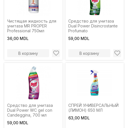
Чистящая жидкость для
Средство для унитаза
унитаза MR PROPER
Dual Power Disincrostante
Professional 750мл
Profumato
36,00 MDL
59,00 MDL
В корзину
В корзину
Средство для унитаза
СПРЕЙ УНИВЕРСАЛЬНЫЙ
Dual Power WC gel con
(ЛИМОН) 650 МЛ
Candeggina, 700 мл
63,00 MDL
59,00 MDL