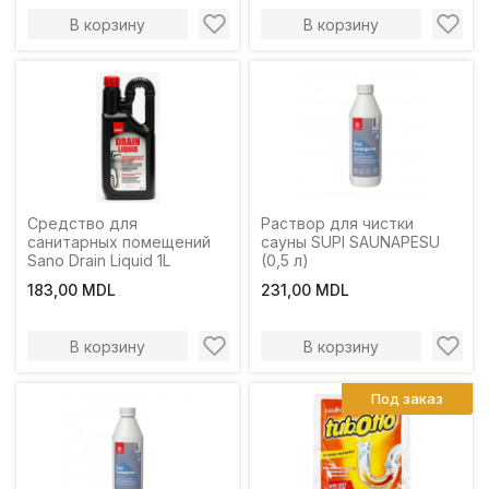
В корзину
В корзину
Средство для
Раствор для чистки
санитарных помещений
сауны SUPI SAUNAPESU
Sano Drain Liquid 1L
(0,5 л)
183,00 MDL
231,00 MDL
В корзину
В корзину
Под заказ