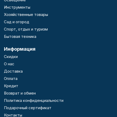
Инструменты
Хозяйственные товары
Сад и огород
Спорт, отдых и туризм
Бытовая техника
Информация
Скидки
О нас
Доставка
Оплата
Кредит
Возврат и обмен
Политика конфиденциальности
Подарочный сертификат
Контакты