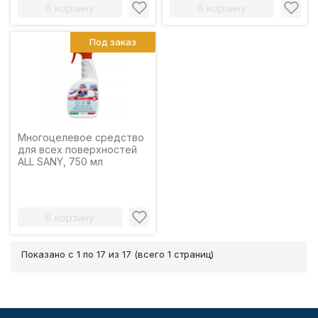
В корзину
В корзину
Под заказ
Многоцелевое средство
для всех поверхностей
ALL SANY, 750 мл
В корзину
Показано с 1 по 17 из 17 (всего 1 страниц)