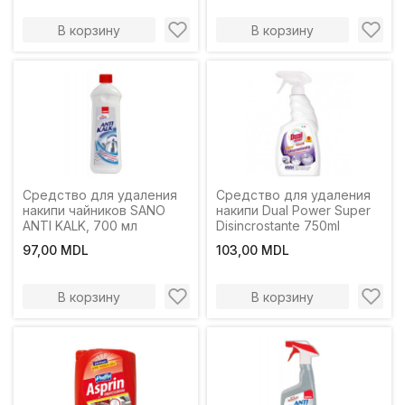
В корзину
В корзину
Средство для удаления
Средство для удаления
накипи чайников SANO
накипи Dual Power Super
ANTI KALK, 700 мл
Disincrostante 750ml
97,00 MDL
103,00 MDL
В корзину
В корзину