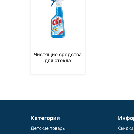
Чистящие средства
для стекла
Категории
Инфо
Детские товары
Скидки