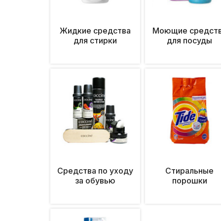
Жидкие средства
Моющие средст
для стирки
для посуды
Средства по уходу
Стиральные
за обувью
порошки