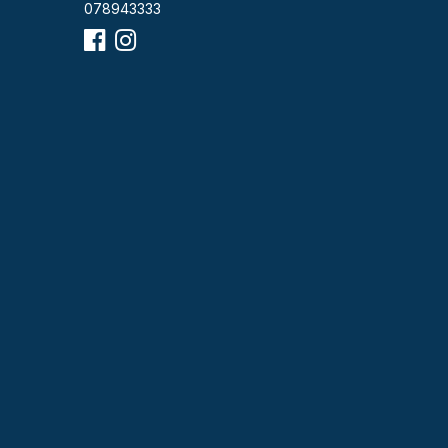
078943333