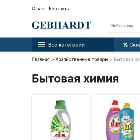
О нас
Контакты
Все категории
Ски
Главная
Хозяйственные товары
Бытовая хи
Бытовая химия