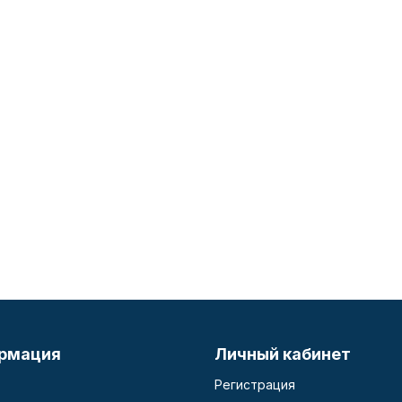
рмация
Личный кабинет
Регистрация