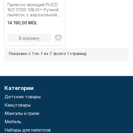
Пылесос моющий PUZZI
10/1 (1.100-138.0)+ Ручной
пылесос с аэрозольной
вытяжкой
14 190,00 MDL
В корзину
Показано с 1 по 7 из 7 (всего 1 страниц)
Категории
Детские товары
Канцтовары
Мангалы и грили
Мебель
Наборы для напитков