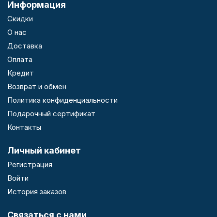
Информация
Скидки
О нас
Доставка
Оплата
Кредит
Возврат и обмен
Политика конфиденциальности
Подарочный сертификат
Контакты
Личный кабинет
Регистрация
Войти
История заказов
Связаться с нами