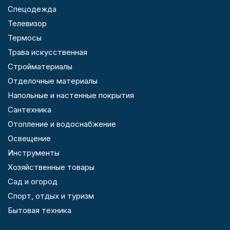
Спецодежда
Телевизор
Термосы
Трава искусственная
Стройматериалы
Отделочные материалы
Напольные и настенные покрытия
Сантехника
Отопление и водоснабжение
Освещение
Инструменты
Хозяйственные товары
Сад и огород
Спорт, отдых и туризм
Бытовая техника