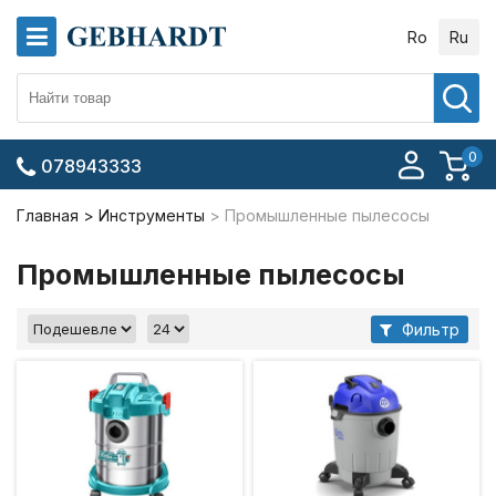
Ro
Ru
0
078943333
Главная
Инструменты
Промышленные пылесосы
Промышленные пылесосы
Фильтр