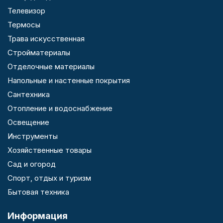
Телевизор
Термосы
Трава искусственная
Стройматериалы
Отделочные материалы
Напольные и настенные покрытия
Сантехника
Отопление и водоснабжение
Освещение
Инструменты
Хозяйственные товары
Сад и огород
Спорт, отдых и туризм
Бытовая техника
Информация