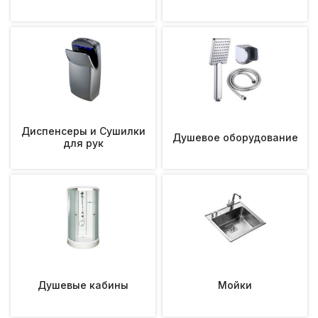
Диспенсеры и Сушилки
Душевое оборудование
для рук
Душевые кабины
Мойки