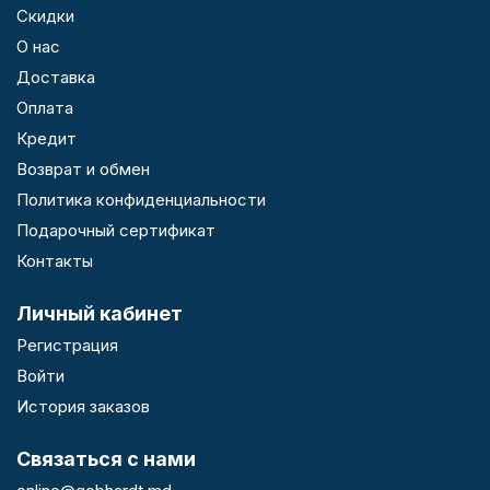
Скидки
О нас
Доставка
Оплата
Кредит
Возврат и обмен
Политика конфиденциальности
Подарочный сертификат
Контакты
Личный кабинет
Регистрация
Войти
История заказов
Связаться с нами