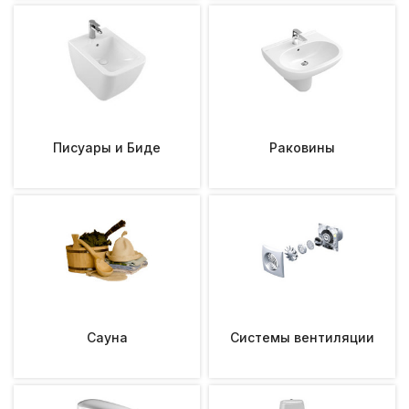
Писуары и Биде
Раковины
Сауна
Системы вентиляции