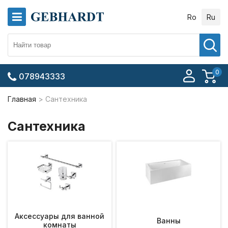
Ro
Ru
0
078943333
Главная
Сантехника
Сантехника
Аксессуары для ванной
Ванны
комнаты