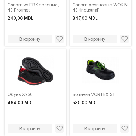
Сапоги из ПВХ зеленые,
Сапоги резиновые WOKIN
43 Profmet
43 (Industrial)
240,00 MDL
347,00 MDL
В корзину
В корзину
Обувь X250
Ботинки VORTEX S1
464,00 MDL
580,00 MDL
В корзину
В корзину