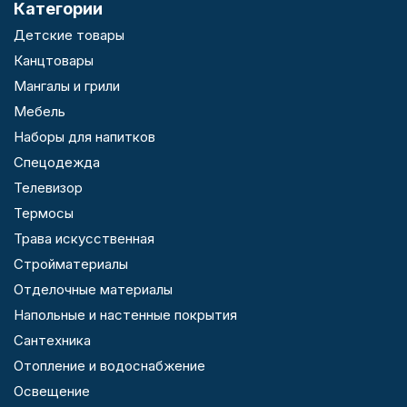
Категории
Детские товары
Канцтовары
Мангалы и грили
Мебель
Наборы для напитков
Спецодежда
Телевизор
Термосы
Трава искусственная
Стройматериалы
Отделочные материалы
Напольные и настенные покрытия
Сантехника
Отопление и водоснабжение
Освещение