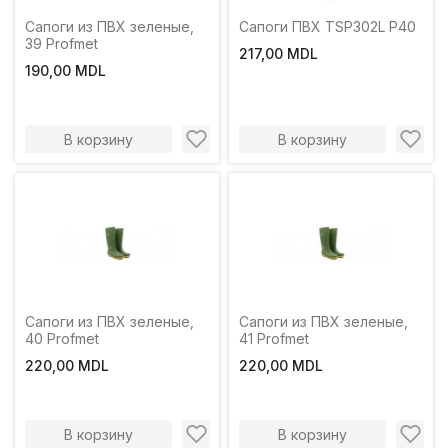
Сапоги из ПВХ зеленые,
Сапоги ПВХ TSP302L Р40
39 Profmet
217,00 MDL
190,00 MDL
В корзину
В корзину
Сапоги из ПВХ зеленые,
Сапоги из ПВХ зеленые,
40 Profmet
41 Profmet
220,00 MDL
220,00 MDL
В корзину
В корзину