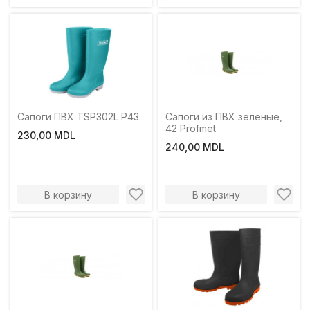
Сапоги ПВХ TSP302L Р43
Сапоги из ПВХ зеленые,
42 Profmet
230,00 MDL
240,00 MDL
В корзину
В корзину