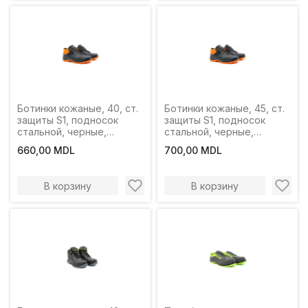
Ботинки кожаные, 40, ст.
Ботинки кожаные, 45, ст.
защиты S1, подносок
защиты S1, подносок
стальной, черные,
стальной, черные,
Profmet
Profmet
660,00 MDL
700,00 MDL
В корзину
В корзину