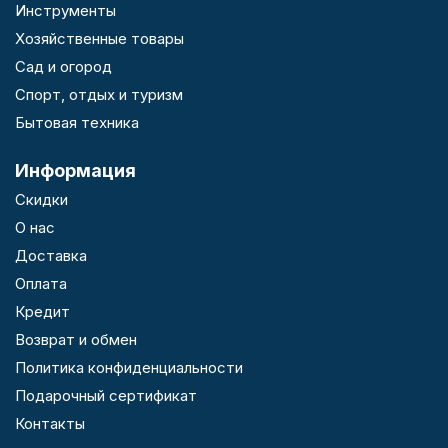
Инструменты
Хозяйственные товары
Сад и огород
Спорт, отдых и туризм
Бытовая техника
Информация
Скидки
О нас
Доставка
Оплата
Кредит
Возврат и обмен
Политика конфиденциальности
Подарочный сертификат
Контакты