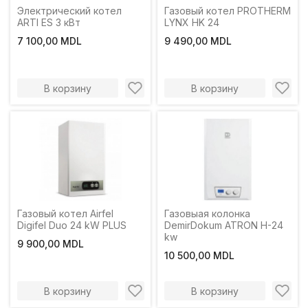
Электрический котел
Газовый котел PROTHERM
ARTI ES 3 кВт
LYNX HK 24
7 100,00 MDL
9 490,00 MDL
В корзину
В корзину
Газовый котел Airfel
Газовыая колонка
Digifel Duo 24 kW PLUS
DemirDokum ATRON H-24
kw
9 900,00 MDL
10 500,00 MDL
В корзину
В корзину