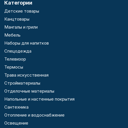
Категории
Детские товары
Канцтовары
Мангалы и грили
Мебель
Наборы для напитков
Спецодежда
Телевизор
Термосы
Трава искусственная
Стройматериалы
Отделочные материалы
Напольные и настенные покрытия
Сантехника
Отопление и водоснабжение
Освещение