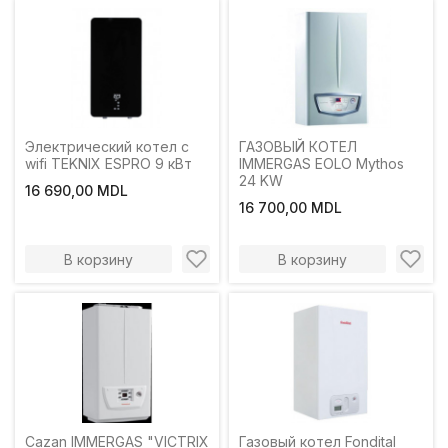
Электрический котел c
ГАЗОВЫЙ КОТЕЛ
wifi TEKNIX ESPRO 9 кВт
IMMERGAS EOLO Mythos
24 KW
16 690,00 MDL
16 700,00 MDL
В корзину
В корзину
Cazan IMMERGAS "VICTRIX
Газовый котел Fondital