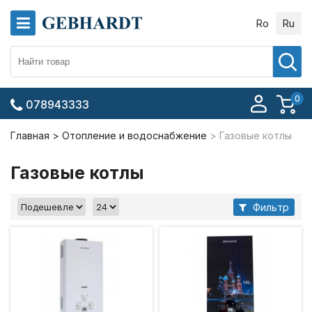
Ro
Ru
0
078943333
Главная
Отопление и водоснабжение
Газовые котлы
Газовые котлы
Фильтр