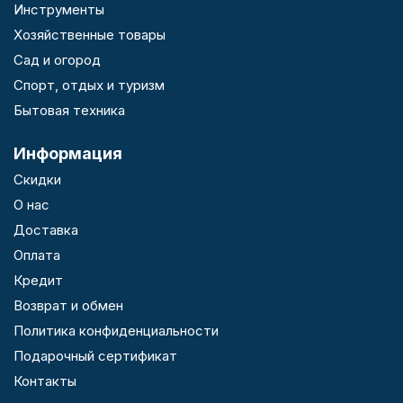
Инструменты
Хозяйственные товары
Сад и огород
Спорт, отдых и туризм
Бытовая техника
Информация
Скидки
О нас
Доставка
Оплата
Кредит
Возврат и обмен
Политика конфиденциальности
Подарочный сертификат
Контакты