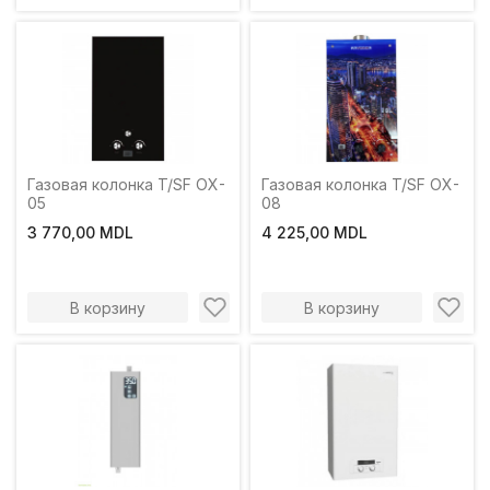
Газовая колонка T/SF OX-
Газовая колонка T/SF OX-
05
08
3 770,00 MDL
4 225,00 MDL
В корзину
В корзину