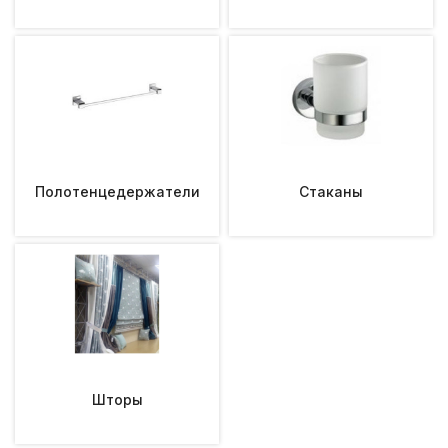
Полотенцедержатели
Стаканы
Шторы