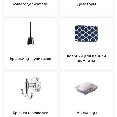
Бумагодержатели
Дозаторы
Коврики для ванной
Ершики для унитазов
комнаты
Крючки и вешалки
Мыльницы