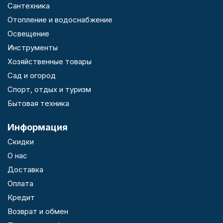
Сантехника
Отопление и водоснабжение
Освещение
Инструменты
Хозяйственные товары
Сад и огород
Спорт, отдых и туризм
Бытовая техника
Информация
Скидки
О нас
Доставка
Оплата
Кредит
Возврат и обмен