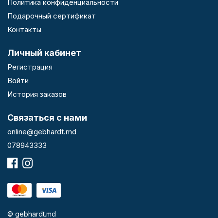
Политика конфиденциальности
Подарочный сертификат
Контакты
Личный кабинет
Регистрация
Войти
История заказов
Связаться с нами
online@gebhardt.md
078943333
© gebhardt.md