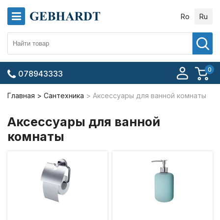
Ro
Ru
0
078943333
Главная
Сантехника
Аксессуары для ванной комнаты
Аксессуары для ванной
комнаты