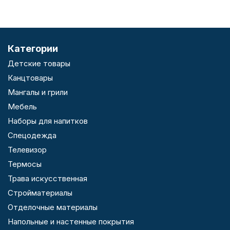
Категории
Детские товары
Канцтовары
Мангалы и грили
Мебель
Наборы для напитков
Спецодежда
Телевизор
Термосы
Трава искусственная
Стройматериалы
Отделочные материалы
Напольные и настенные покрытия