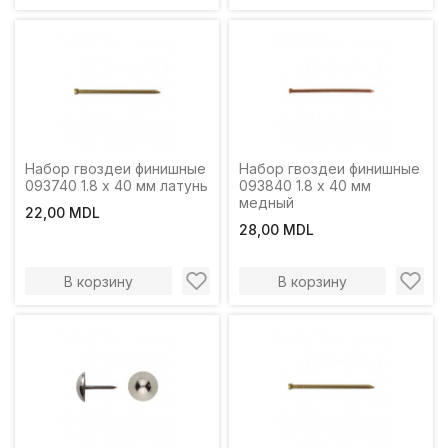
Набор гвоздеи финишные
Набор гвоздеи финишные
093740 1.8 x 40 мм латунь
093840 1.8 x 40 мм
медный
22,00 MDL
28,00 MDL
В корзину
В корзину