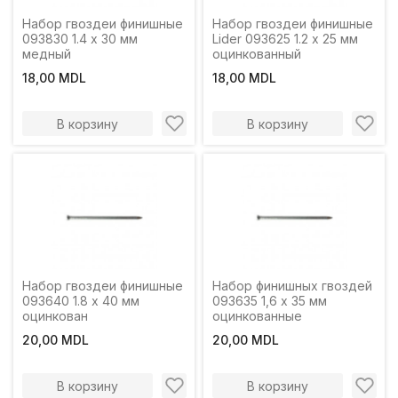
Набор гвоздеи финишные
Набор гвоздеи финишные
093830 1.4 x 30 мм
Lider 093625 1.2 x 25 мм
медный
оцинкованный
18,00 MDL
18,00 MDL
В корзину
В корзину
Набор гвоздеи финишные
Набор финишных гвоздей
093640 1.8 x 40 мм
093635 1,6 x 35 мм
оцинкован
оцинкованные
20,00 MDL
20,00 MDL
В корзину
В корзину