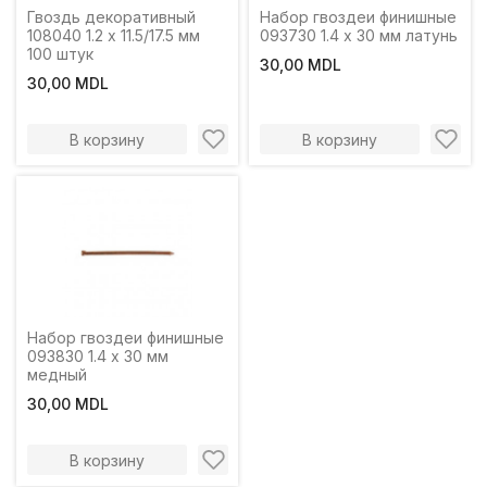
Гвоздь декоративный
Набор гвоздеи финишные
108040 1.2 x 11.5/17.5 мм
093730 1.4 x 30 мм латунь
100 штук
30,00 MDL
30,00 MDL
В корзину
В корзину
Набор гвоздеи финишные
093830 1.4 x 30 мм
медный
30,00 MDL
В корзину