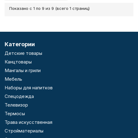
Показано с 1 по 9 из 9 (всего 1 страниц)
Категории
Детские товары
Канцтовары
Мангалы и грили
Мебель
Наборы для напитков
Спецодежда
Телевизор
Термосы
Трава искусственная
Стройматериалы