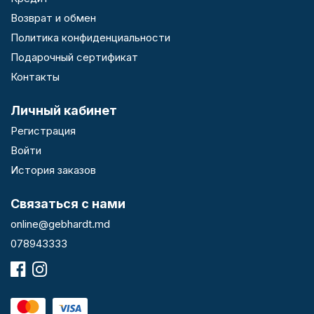
Возврат и обмен
Политика конфиденциальности
Подарочный сертификат
Контакты
Личный кабинет
Регистрация
Войти
История заказов
Связаться с нами
online@gebhardt.md
078943333