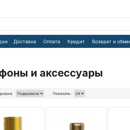
дки
Доставка
Оплата
Кредит
Возврат и обме
фоны и аксессуары
ровка:
Показать: