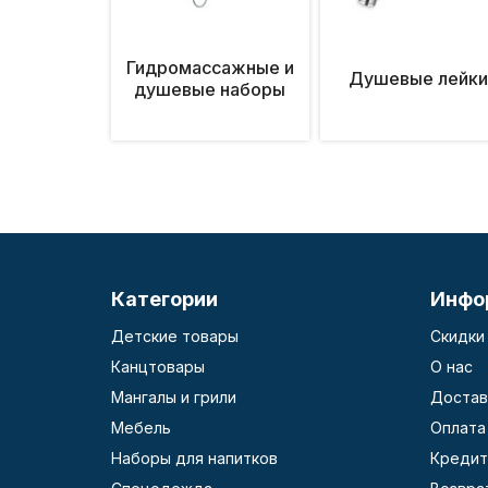
Гидромассажные и
Душевые лейк
душевые наборы
Категории
Инфо
Детские товары
Скидки
Канцтовары
О нас
Мангалы и грили
Достав
Мебель
Оплата
Наборы для напитков
Кредит