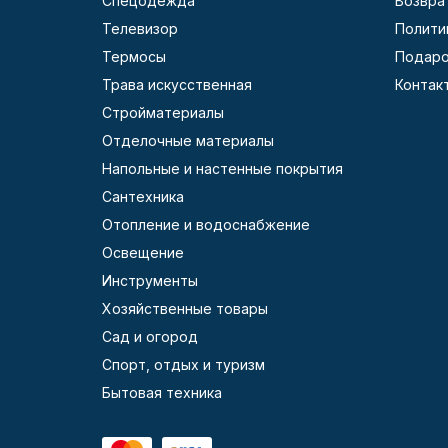
Спецодежда
Возвра
Телевизор
Полити
Термосы
Подаро
Трава искусственная
Контак
Стройматериалы
Отделочные материалы
Напольные и настенные покрытия
Сантехника
Отопление и водоснабжение
Освещение
Инструменты
Хозяйственные товары
Сад и огород
Спорт, отдых и туризм
Бытовая техника