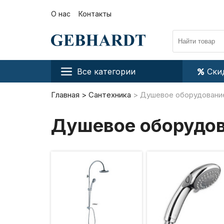
О нас
Контакты
Все категории
Ски
Главная
Сантехника
Душевое оборудовани
Душевое оборудо