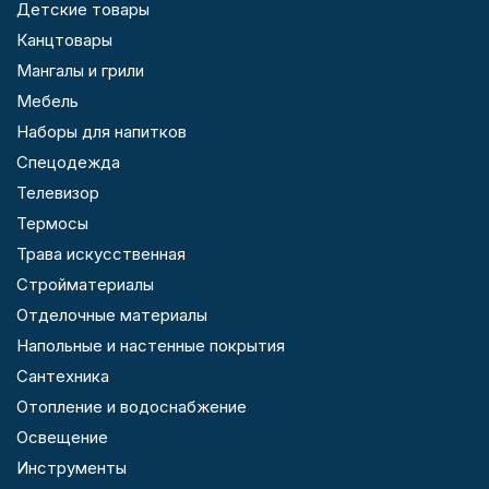
Детские товары
Канцтовары
Мангалы и грили
Мебель
Наборы для напитков
Спецодежда
Телевизор
Термосы
Трава искусственная
Стройматериалы
Отделочные материалы
Напольные и настенные покрытия
Сантехника
Отопление и водоснабжение
Освещение
Инструменты