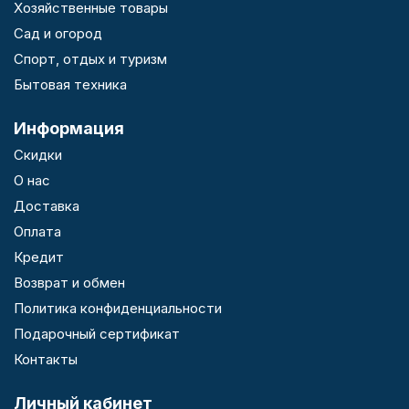
Хозяйственные товары
Сад и огород
Спорт, отдых и туризм
Бытовая техника
Информация
Скидки
О нас
Доставка
Оплата
Кредит
Возврат и обмен
Политика конфиденциальности
Подарочный сертификат
Контакты
Личный кабинет