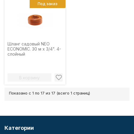
Под заказ
Шланг садовый NEO
ECONOMIC. 30 м x 3/4". 4-
слойный
В корзину
Показано с 1 по 17 из 17 (всего 1 страниц)
Категории