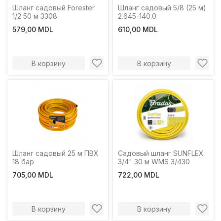
Шланг садовый Forester
Шланг садовый 5/8 (25 м)
1/2 50 м 3308
2.645-140.0
579,00 MDL
610,00 MDL
В корзину
В корзину
Шланг садовый 25 м ПВХ
Садовый шланг SUNFLEX
18 бар
3/4" 30 м WMS 3/430
705,00 MDL
722,00 MDL
В корзину
В корзину