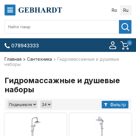
Ro
Ru
0
078943333
Главная
Сантехника
Гидромассажные и душевые
наборы
Гидромассажные и душевые
наборы
Фильтр