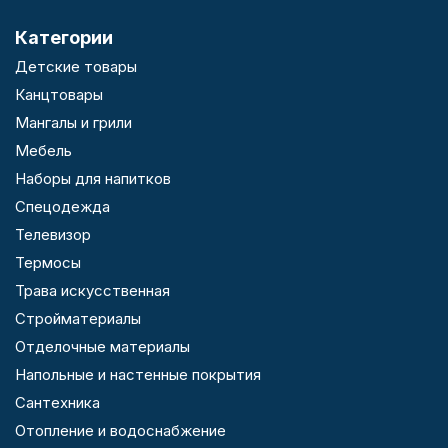
Категории
Детские товары
Канцтовары
Мангалы и грили
Мебель
Наборы для напитков
Спецодежда
Телевизор
Термосы
Трава искусственная
Стройматериалы
Отделочные материалы
Напольные и настенные покрытия
Сантехника
Отопление и водоснабжение