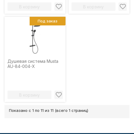
В корзину
В корзину
Под заказ
Душевая система Musta
AU-84-004-X
В корзину
Показано с 1 по 11 из 11 (всего 1 страниц)