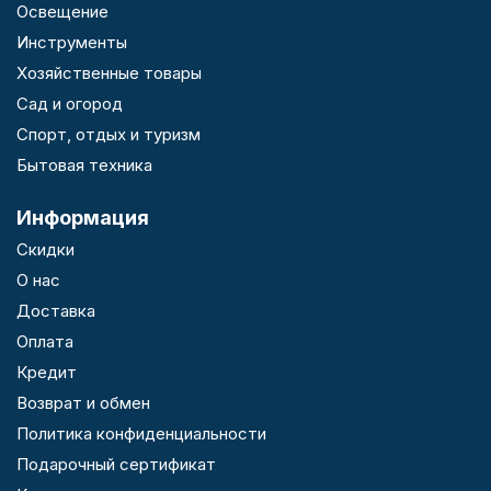
Освещение
Инструменты
Хозяйственные товары
Сад и огород
Спорт, отдых и туризм
Бытовая техника
Информация
Скидки
О нас
Доставка
Оплата
Кредит
Возврат и обмен
Политика конфиденциальности
Подарочный сертификат