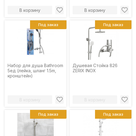
В корзину
В корзину
Под заказ
Под заказ
Набор для душа Bathroom
Душевая Стойка 826
5ед (лейка, шланг 1.5m,
ZERIX INOX
кронштейн)
В корзину
В корзину
Под заказ
Под заказ