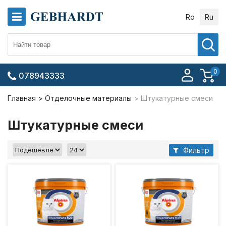
Ro
Ru
0
078943333
Главная
Отделочные материалы
Штукатурные смеси
Штукатурные смеси
Фильтр