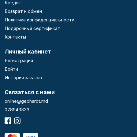
Кредит
Возврат и обмен
Политика конфиденциальности
Подарочный сертификат
Контакты
Личный кабинет
Регистрация
Войти
История заказов
Связаться с нами
online@gebhardt.md
078943333