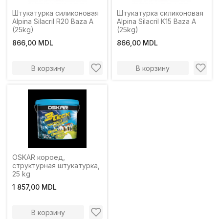
Штукатурка силиконовая
Штукатурка силиконовая
Alpina Silacril R20 Baza A
Alpina Silacril K15 Baza A
(25kg)
(25kg)
866,00 MDL
866,00 MDL
В корзину
В корзину
OSKAR короед,
структурная штукатурка,
25 kg
1 857,00 MDL
В корзину