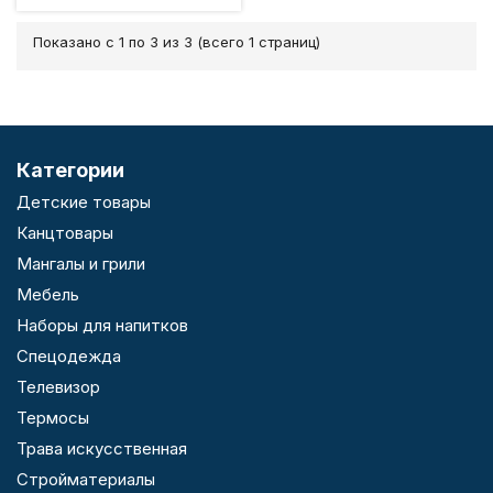
Показано с 1 по 3 из 3 (всего 1 страниц)
Категории
Детские товары
Канцтовары
Мангалы и грили
Мебель
Наборы для напитков
Спецодежда
Телевизор
Термосы
Трава искусственная
Стройматериалы