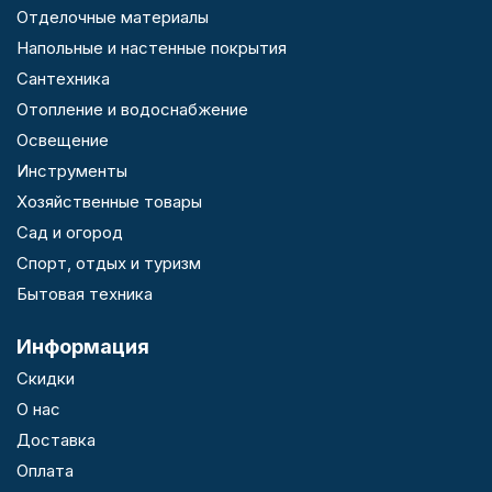
Отделочные материалы
Напольные и настенные покрытия
Сантехника
Отопление и водоснабжение
Освещение
Инструменты
Хозяйственные товары
Сад и огород
Спорт, отдых и туризм
Бытовая техника
Информация
Скидки
О нас
Доставка
Оплата