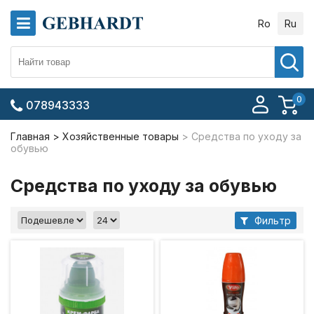
Ro
Ru
0
078943333
Главная
Хозяйственные товары
Средства по уходу за
обувью
Средства по уходу за обувью
Фильтр