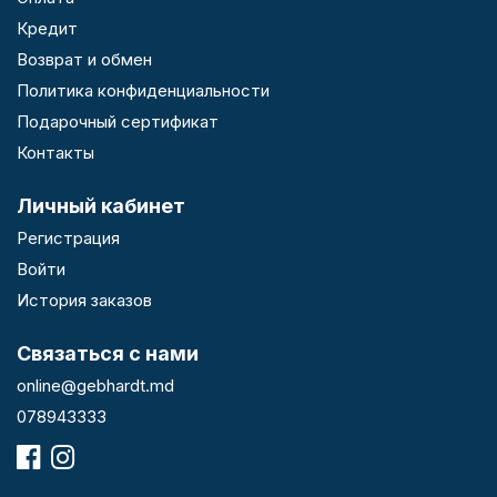
Кредит
Возврат и обмен
Политика конфиденциальности
Подарочный сертификат
Контакты
Личный кабинет
Регистрация
Войти
История заказов
Связаться с нами
online@gebhardt.md
078943333