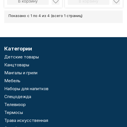
В корзину
В корзину
Показано с 1 по 4 из 4 (всего 1 страниц)
Категории
Детские товары
Канцтовары
Мангалы и грили
Мебель
Наборы для напитков
Спецодежда
Телевизор
Термосы
Трава искусственная