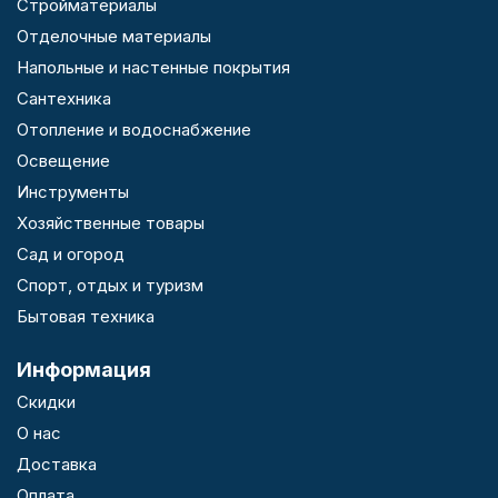
Стройматериалы
Отделочные материалы
Напольные и настенные покрытия
Сантехника
Отопление и водоснабжение
Освещение
Инструменты
Хозяйственные товары
Сад и огород
Спорт, отдых и туризм
Бытовая техника
Информация
Скидки
О нас
Доставка
Оплата