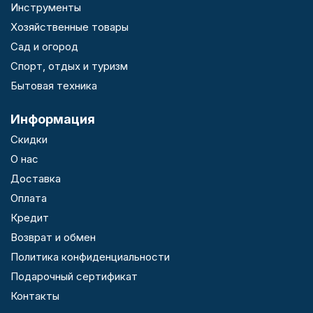
Инструменты
Хозяйственные товары
Сад и огород
Спорт, отдых и туризм
Бытовая техника
Информация
Скидки
О нас
Доставка
Оплата
Кредит
Возврат и обмен
Политика конфиденциальности
Подарочный сертификат
Контакты