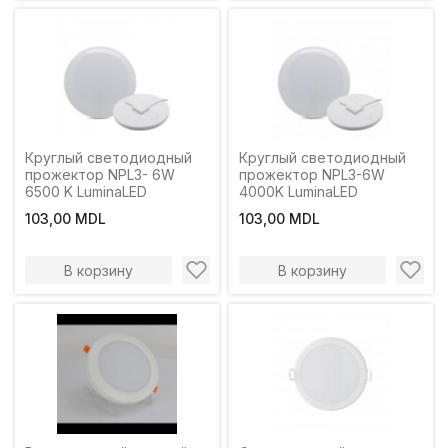
Круглый светодиодный
Круглый светодиодный
прожектор NPL3- 6W
прожектор NPL3-6W
6500 K LuminaLED
4000K LuminaLED
103,00 MDL
103,00 MDL
В корзину
В корзину