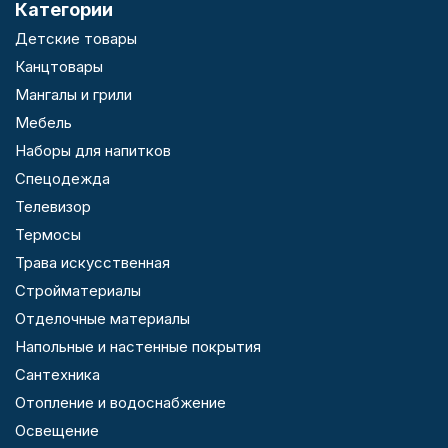
Категории
Детские товары
Канцтовары
Мангалы и грили
Мебель
Наборы для напитков
Спецодежда
Телевизор
Термосы
Трава искусственная
Стройматериалы
Отделочные материалы
Напольные и настенные покрытия
Сантехника
Отопление и водоснабжение
Освещение