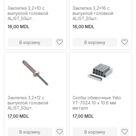
Заклепка 3,2x10 с
Заклепка 3,2x16 с
выпуклой головкой
выпуклой головкой
AL/ST_50шт.
AL/ST_50шт.
16,00 MDL
16,00 MDL
В корзину
В корзину
Заклепка 3,2x12 с
Скобы обивочные Yato
выпуклой головкой
YT-7024 10 x 10.6 мм
AL/ST_50шт.
металл
17,00 MDL
17,00 MDL
В корзину
В корзину