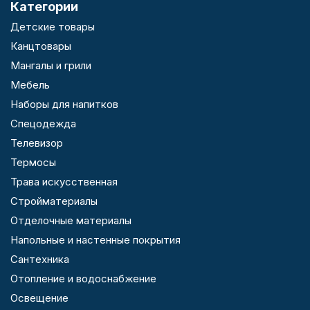
Категории
Детские товары
Канцтовары
Мангалы и грили
Мебель
Наборы для напитков
Спецодежда
Телевизор
Термосы
Трава искусственная
Стройматериалы
Отделочные материалы
Напольные и настенные покрытия
Сантехника
Отопление и водоснабжение
Освещение