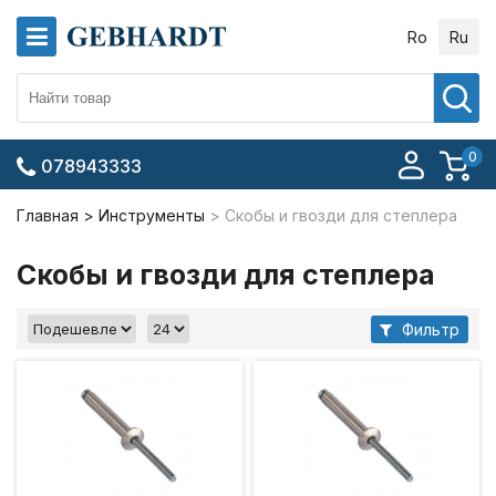
Ro
Ru
0
078943333
Главная
Инструменты
Скобы и гвозди для степлера
Скобы и гвозди для степлера
Фильтр