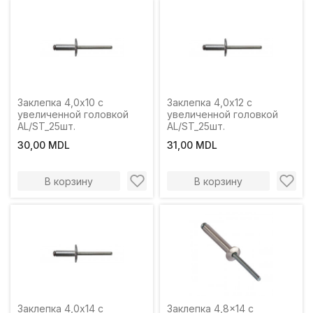
Заклепка 4,0x10 c
Заклепка 4,0x12 c
увеличенной головкой
увеличенной головкой
AL/ST_25шт.
AL/ST_25шт.
30,00 MDL
31,00 MDL
В корзину
В корзину
Заклепка 4,0x14 c
Заклепка 4,8x14 с