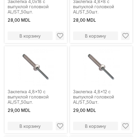
Заклепка 4,0x18 с
Заклепка 4,8x8 с
выпуклой головкой
выпуклой головкой
AL/ST_50шт.
AL/ST_50шт.
28,00 MDL
28,00 MDL
В корзину
В корзину
Заклепка 4,8x10 с
Заклепка 4,8x12 с
выпуклой головкой
выпуклой головкой
AL/ST_50шт.
AL/ST_50шт.
29,00 MDL
29,00 MDL
В корзину
В корзину