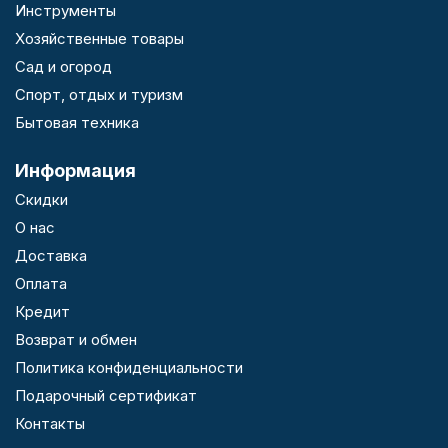
Инструменты
Хозяйственные товары
Сад и огород
Спорт, отдых и туризм
Бытовая техника
Информация
Скидки
О нас
Доставка
Оплата
Кредит
Возврат и обмен
Политика конфиденциальности
Подарочный сертификат
Контакты