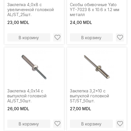
Заклепка 4,0x8 c
Скобы обивочные Yato
увеличенной головкой
YT-7023 8 x 10.6 x 1.2 мм
AL/ST_25шт.
металл
23,00 MDL
24,00 MDL
В корзину
В корзину
Заклепка 4,0x14 с
Заклепка 3,2x10 с
выпуклой головкой
выпуклой головкой
AL/ST_50шт.
ST/ST_50шт.
26,00 MDL
27,00 MDL
В корзину
В корзину