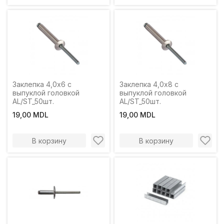
Заклепка 4,0x6 с
Заклепка 4,0x8 с
выпуклой головкой
выпуклой головкой
AL/ST_50шт.
AL/ST_50шт.
19,00 MDL
19,00 MDL
В корзину
В корзину