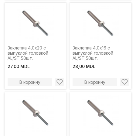
Заклепка 4,0x20 с
Заклепка 4,0x16 с
выпуклой головкой
выпуклой головкой
AL/ST_50шт.
AL/ST_50шт.
27,00 MDL
28,00 MDL
В корзину
В корзину