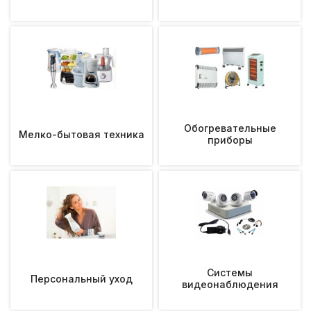
Обогревательные
Мелко-бытовая техника
приборы
Системы
Персональный уход
видеонаблюдения