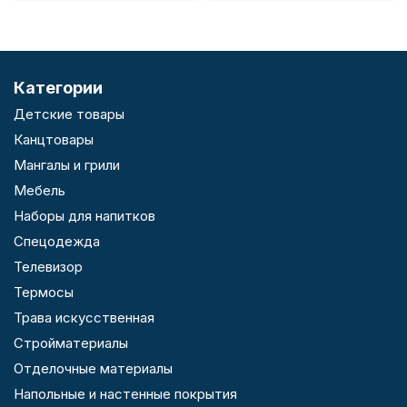
Категории
Детские товары
Канцтовары
Мангалы и грили
Мебель
Наборы для напитков
Спецодежда
Телевизор
Термосы
Трава искусственная
Стройматериалы
Отделочные материалы
Напольные и настенные покрытия