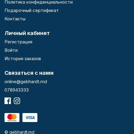
Политика конфиденциальности
Подарочный сертификат
Контакты
Личный кабинет
Регистрация
Войти
История заказов
Связаться с нами
online@gebhardt.md
078943333
© gebhardt.md