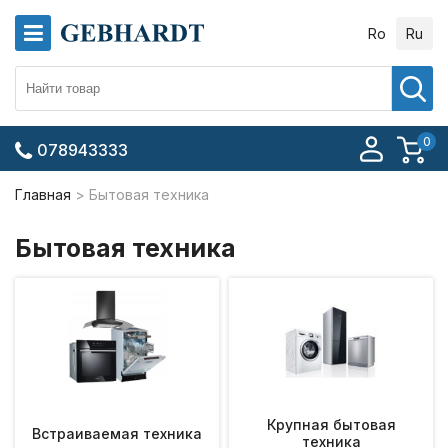
Ro
Ru
0
078943333
Главная
Бытовая техника
Бытовая техника
Крупная бытовая
Встраиваемая техника
техника