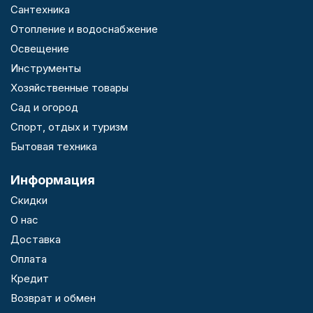
Сантехника
Отопление и водоснабжение
Освещение
Инструменты
Хозяйственные товары
Сад и огород
Спорт, отдых и туризм
Бытовая техника
Информация
Скидки
О нас
Доставка
Оплата
Кредит
Возврат и обмен