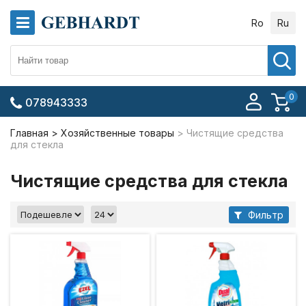
Ro
Ru
0
078943333
Главная
Хозяйственные товары
Чистящие средства
для стекла
Чистящие средства для стекла
Фильтр