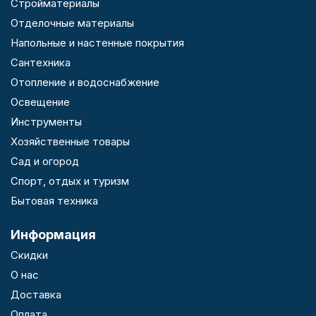
Стройматериалы
Отделочные материалы
Напольные и настенные покрытия
Сантехника
Отопление и водоснабжение
Освещение
Инструменты
Хозяйственные товары
Сад и огород
Спорт, отдых и туризм
Бытовая техника
Информация
Скидки
О нас
Доставка
Оплата