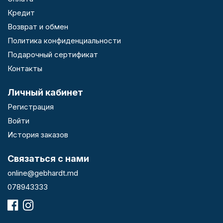
Кредит
Возврат и обмен
Политика конфиденциальности
Подарочный сертификат
Контакты
Личный кабинет
Регистрация
Войти
История заказов
Связаться с нами
online@gebhardt.md
078943333