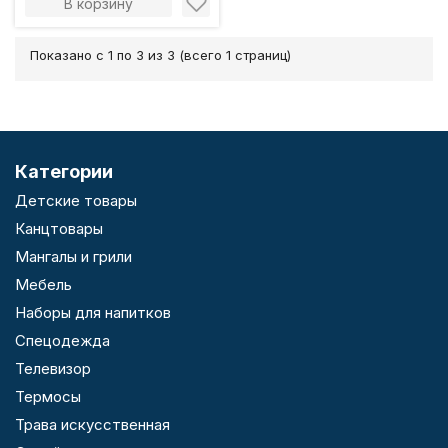
В корзину
Показано с 1 по 3 из 3 (всего 1 страниц)
Категории
Детские товары
Канцтовары
Мангалы и грили
Мебель
Наборы для напитков
Спецодежда
Телевизор
Термосы
Трава искусственная