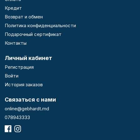
Кредит
Возврат и обмен
Политика конфиденциальности
Подарочный сертификат
Контакты
Личный кабинет
Регистрация
Войти
История заказов
Связаться с нами
online@gebhardt.md
078943333