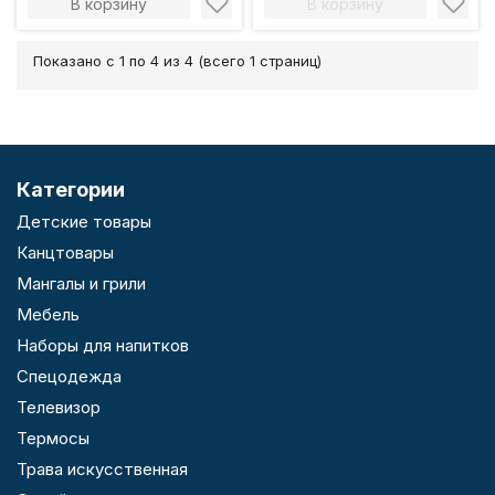
В корзину
В корзину
Показано с 1 по 4 из 4 (всего 1 страниц)
Категории
Детские товары
Канцтовары
Мангалы и грили
Мебель
Наборы для напитков
Спецодежда
Телевизор
Термосы
Трава искусственная