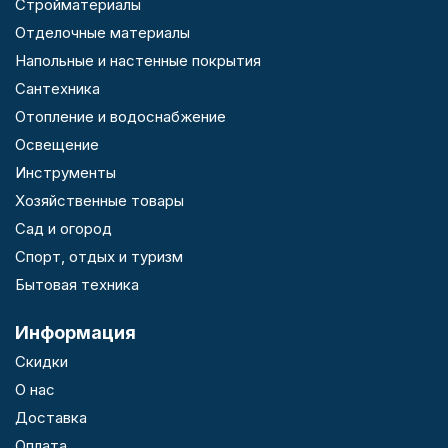
Стройматериалы
Отделочные материалы
Напольные и настенные покрытия
Сантехника
Отопление и водоснабжение
Освещение
Инструменты
Хозяйственные товары
Сад и огород
Спорт, отдых и туризм
Бытовая техника
Информация
Скидки
О нас
Доставка
Оплата