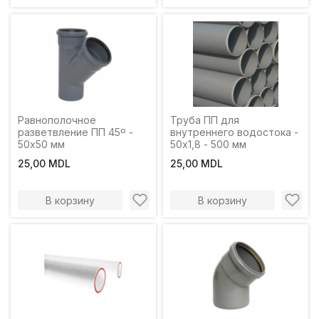
Равнополочное
Труба ПП для
разветвление ПП 45º -
внутреннего водостока -
50х50 мм
50х1,8 - 500 мм
25,00 MDL
25,00 MDL
В корзину
В корзину