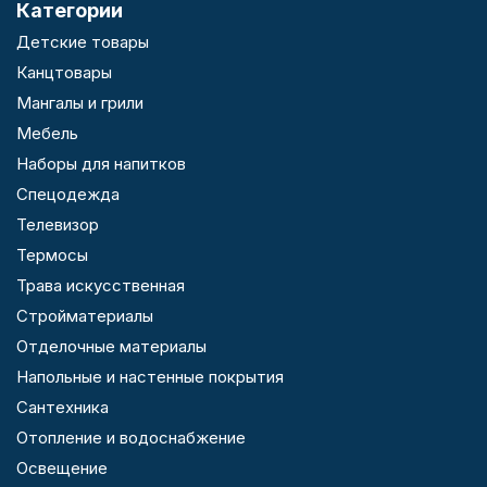
Категории
Детские товары
Канцтовары
Мангалы и грили
Мебель
Наборы для напитков
Спецодежда
Телевизор
Термосы
Трава искусственная
Стройматериалы
Отделочные материалы
Напольные и настенные покрытия
Сантехника
Отопление и водоснабжение
Освещение