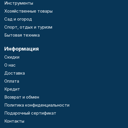
Инструменты
Хозяйственные товары
Сад и огород
Спорт, отдых и туризм
Бытовая техника
Информация
Скидки
О нас
Доставка
Оплата
Кредит
Возврат и обмен
Политика конфиденциальности
Подарочный сертификат
Контакты