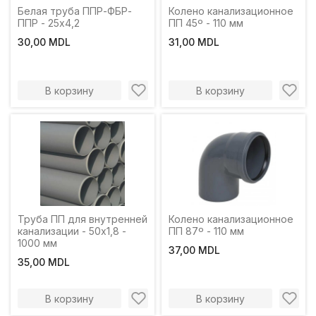
Белая труба ППР-ФБР-
Колено канализационное
ППР - 25х4,2
ПП 45º - 110 мм
30,00 MDL
31,00 MDL
В корзину
В корзину
Труба ПП для внутренней
Колено канализационное
канализации - 50х1,8 -
ПП 87º - 110 мм
1000 мм
37,00 MDL
35,00 MDL
В корзину
В корзину