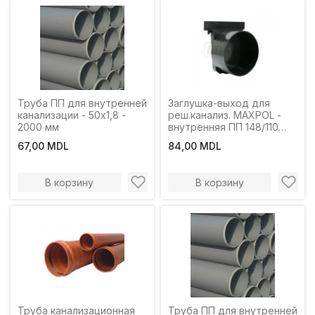
Труба ПП для внутренней
Заглушка-выход для
канализации - 50х1,8 -
реш.канализ. MAXPOL -
2000 мм
внутренняя ПП 148/110
Art1733 M
67,00 MDL
84,00 MDL
В корзину
В корзину
Труба канализационная
Труба ПП для внутренней