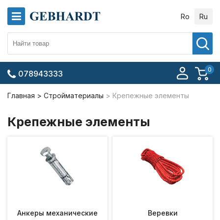
Ro
Ru
0
078943333
Главная
Стройматериалы
Крепежные элементы
Крепежные элементы
Анкеры механические
Веревки