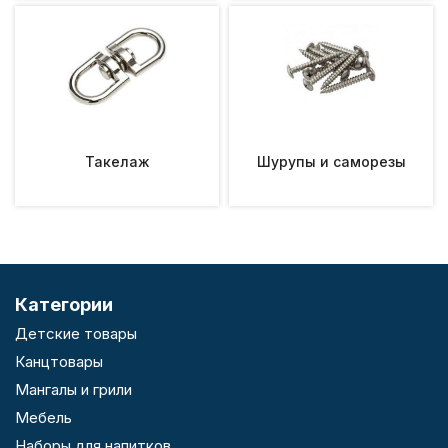
Такелаж
Шурупы и саморезы
Категории
Детские товары
Канцтовары
Мангалы и грили
Мебель
Наборы для напитков