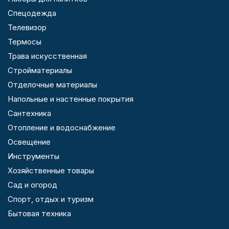
Спецодежда
Телевизор
Термосы
Трава искусственная
Стройматериалы
Отделочные материалы
Напольные и настенные покрытия
Сантехника
Отопление и водоснабжение
Освещение
Инструменты
Хозяйственные товары
Сад и огород
Спорт, отдых и туризм
Бытовая техника