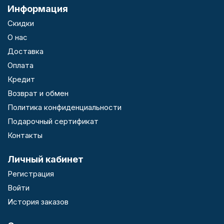
Информация
Скидки
О нас
Доставка
Оплата
Кредит
Возврат и обмен
Политика конфиденциальности
Подарочный сертификат
Контакты
Личный кабинет
Регистрация
Войти
История заказов