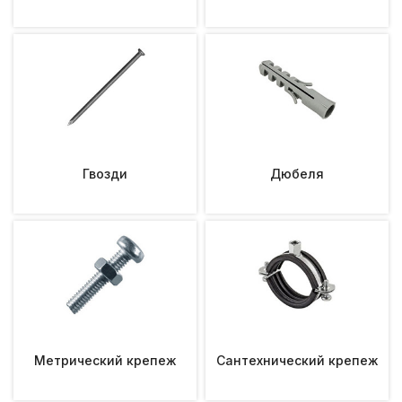
Гвозди
Дюбеля
Метрический крепеж
Сантехнический крепеж