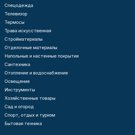
Спецодежда
Телевизор
Термосы
Трава искусственная
Стройматериалы
Отделочные материалы
Напольные и настенные покрытия
Сантехника
Отопление и водоснабжение
Освещение
Инструменты
Хозяйственные товары
Сад и огород
Спорт, отдых и туризм
Бытовая техника