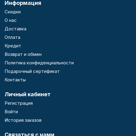
Информация
Скидки
О нас
Доставка
Оплата
Кредит
Возврат и обмен
Политика конфиденциальности
Подарочный сертификат
Контакты
Личный кабинет
Регистрация
Войти
История заказов
Связаться с нами