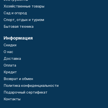
Хозяйственные товары
Сад и огород
Спорт, отдых и туризм
Бытовая техника
Информация
Скидки
О нас
Доставка
Оплата
Кредит
Возврат и обмен
Политика конфиденциальности
Подарочный сертификат
Контакты