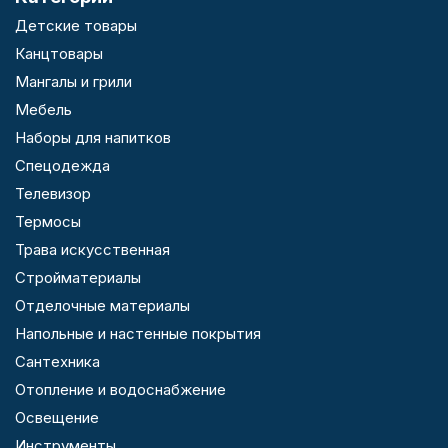
Детские товары
Канцтовары
Мангалы и грили
Мебель
Наборы для напитков
Спецодежда
Телевизор
Термосы
Трава искусственная
Стройматериалы
Отделочные материалы
Напольные и настенные покрытия
Сантехника
Отопление и водоснабжение
Освещение
Инструменты