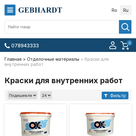
Ro
Ru
0
078943333
Главная
Отделочные материалы
Краски для
внутренних работ
Краски для внутренних работ
Фильтр