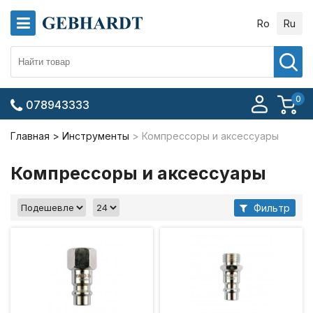
Ro
Ru
0
078943333
Главная
Инструменты
Компрессоры и аксессуары
Компрессоры и аксессуары
Фильтр