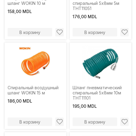
шланг WOKIN 10 м
спиральный 5х8мм 5м
THT11051
158,00 MDL
176,00 MDL
В корзину
В корзину
Спиральный воздушный
Шланг пневматический
шланг WOKIN 15 м
спиральный 5х8мм 10м
THT11101
186,00 MDL
195,00 MDL
В корзину
В корзину