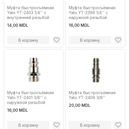
Муфта быстросъёмная
Муфта быстросъёмная
Yato YT-2403 1/4'' с
Yato YT-2399 1/4'' с
внутренней резьбой
наружной резьбой
14,00 MDL
16,00 MDL
В корзину
В корзину
Муфта быстросъёмная
Муфта быстросъёмная
Yato YT-2401 3/8'' с
Yato YT-2406 3/8''
наружной резьбой
20,00 MDL
16,00 MDL
В корзину
В корзину