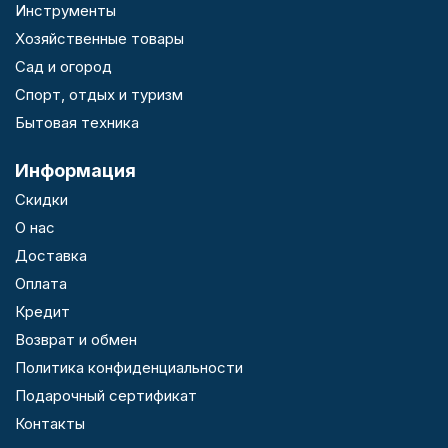
Инструменты
Хозяйственные товары
Сад и огород
Спорт, отдых и туризм
Бытовая техника
Информация
Скидки
О нас
Доставка
Оплата
Кредит
Возврат и обмен
Политика конфиденциальности
Подарочный сертификат
Контакты