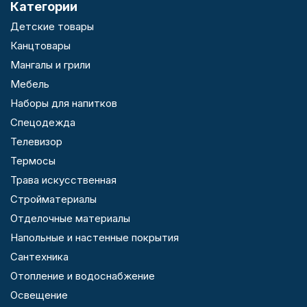
Категории
Детские товары
Канцтовары
Мангалы и грили
Мебель
Наборы для напитков
Спецодежда
Телевизор
Термосы
Трава искусственная
Стройматериалы
Отделочные материалы
Напольные и настенные покрытия
Сантехника
Отопление и водоснабжение
Освещение