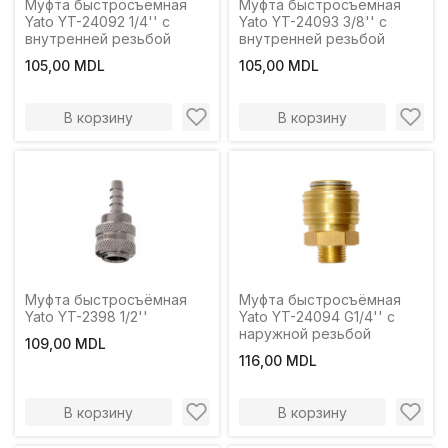
Муфта быстросъёмная
Муфта быстросъёмная
Yato YT-24092 1/4'' с
Yato YT-24093 3/8'' с
внутренней резьбой
внутренней резьбой
105,00 MDL
105,00 MDL
В корзину
В корзину
Муфта быстросъёмная
Муфта быстросъёмная
Yato YT-2398 1/2''
Yato YT-24094 G1/4'' с
наружной резьбой
109,00 MDL
116,00 MDL
В корзину
В корзину