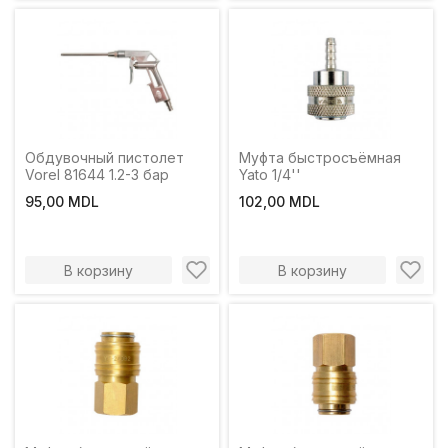
Обдувочный пистолет
Муфта быстросъёмная
Vorel 81644 1.2-3 бар
Yato 1/4''
95,00 MDL
102,00 MDL
В корзину
В корзину