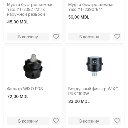
Муфта быстросъёмная
Муфта быстросъёмная
Yato YT-2392 1/2'' с
Yato YT-2390 1/4''
наружной резьбой
56,00 MDL
45,00 MDL
В корзину
В корзину
Фильтр WIXO PRS
Воздушный фильтр WIXO
PRS 1100W
72,00 MDL
83,00 MDL
В корзину
В корзину