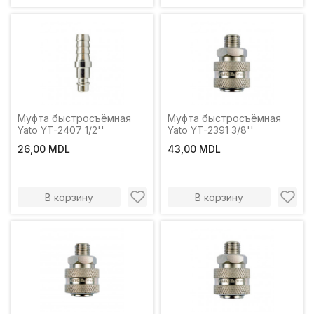
Муфта быстросъёмная
Муфта быстросъёмная
Yato YT-2407 1/2''
Yato YT-2391 3/8''
26,00 MDL
43,00 MDL
В корзину
В корзину