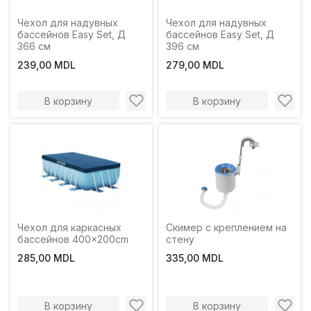
Чехол для надувных
Чехол для надувных
бассейнов Easy Set, Д
бассейнов Easy Set, Д
366 см
396 см
239,00 MDL
279,00 MDL
В корзину
В корзину
Чехол для каркасных
Скимер с креплением на
бассейнов 400x200cm
стену
285,00 MDL
335,00 MDL
В корзину
В корзину