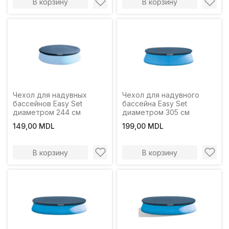
В корзину
В корзину
Чехол для надувных
Чехол для надувного
бассейнов Easy Set
бассейна Easy Set
диаметром 244 см
диаметром 305 см
149,00 MDL
199,00 MDL
В корзину
В корзину