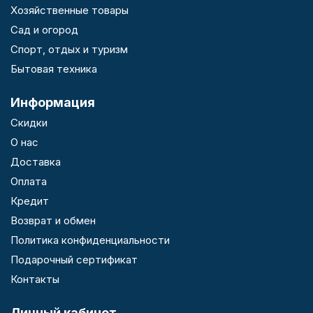
Хозяйственные товары
Сад и огород
Спорт, отдых и туризм
Бытовая техника
Информация
Скидки
О нас
Доставка
Оплата
Кредит
Возврат и обмен
Политика конфиденциальности
Подарочный сертификат
Контакты
Личный кабинет