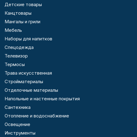
Детские товары
Канцтовары
Мангалы и грили
Мебель
Наборы для напитков
Спецодежда
Телевизор
Термосы
Трава искусственная
Стройматериалы
Отделочные материалы
Напольные и настенные покрытия
Сантехника
Отопление и водоснабжение
Освещение
Инструменты