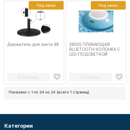
Под заказ
Под заказ
Держатель для зонта 48
28625 ПЛАВАЮЩАЯ
BLUETOOTH-КОЛОНКА С
LED-ПОДСВЕТКОЙ
В корзину
В корзину
Показано с 1 по 24 из 24 (всего 1 страниц)
Категории