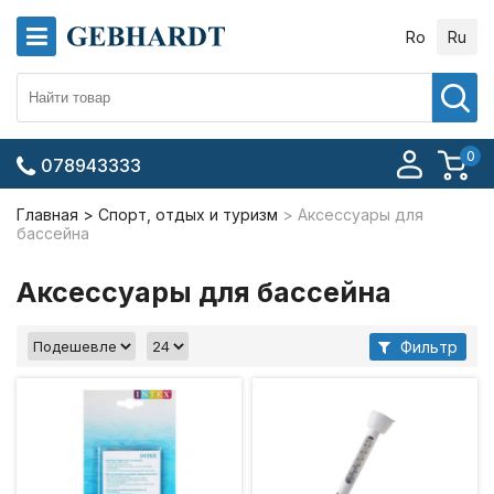
Ro
Ru
0
078943333
Главная
Спорт, отдых и туризм
Аксессуары для
бассейна
Аксессуары для бассейна
Фильтр