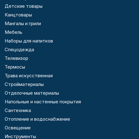
Детские товары
Канцтовары
Мангалы и грили
Мебель
Наборы для напитков
Спецодежда
Телевизор
Термосы
Трава искусственная
Стройматериалы
Отделочные материалы
Напольные и настенные покрытия
Сантехника
Отопление и водоснабжение
Освещение
Инструменты