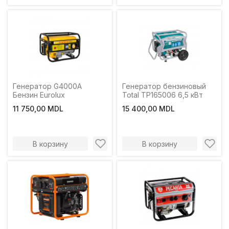
Генератор G4000A
Генератор бензиновый
Бензин Eurolux
Total TP165006 6,5 кВт
11 750,00 MDL
15 400,00 MDL
В корзину
В корзину