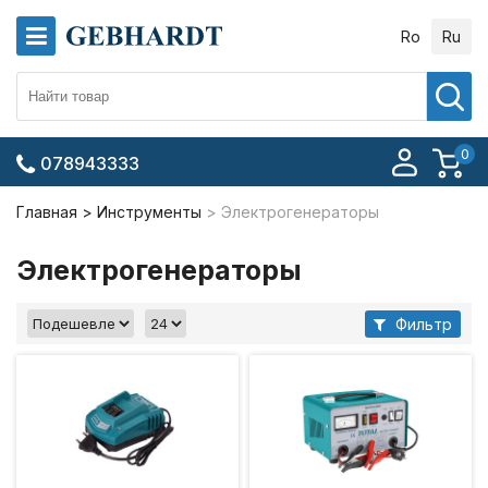
Ro
Ru
0
078943333
Главная
Инструменты
Электрогенераторы
Электрогенераторы
Фильтр