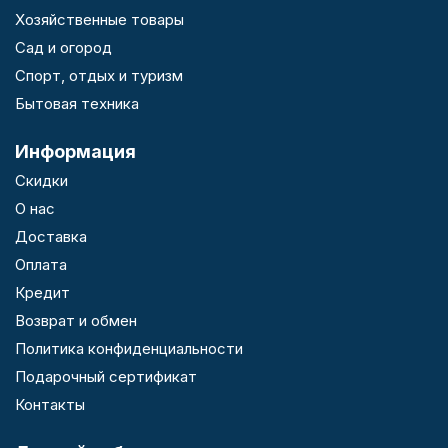
Хозяйственные товары
Сад и огород
Спорт, отдых и туризм
Бытовая техника
Информация
Скидки
О нас
Доставка
Оплата
Кредит
Возврат и обмен
Политика конфиденциальности
Подарочный сертификат
Контакты