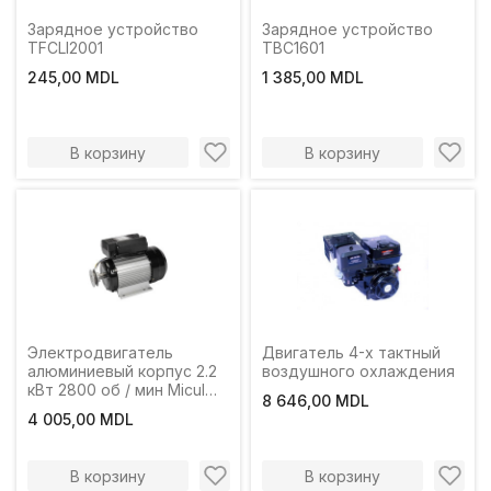
Зарядное устройство
Зарядное устройство
TFCLI2001
TBC1601
245,00 MDL
1 385,00 MDL
В корзину
В корзину
Электродвигатель
Двигатель 4-х тактный
алюминиевый корпус 2.2
воздушного охлаждения
кВт 2800 об / мин Micul
8 646,00 MDL
Fermier
4 005,00 MDL
В корзину
В корзину