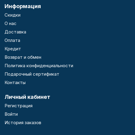
Информация
Скидки
О нас
Доставка
Оплата
Кредит
Возврат и обмен
Политика конфиденциальности
Подарочный сертификат
Контакты
Личный кабинет
Регистрация
Войти
История заказов