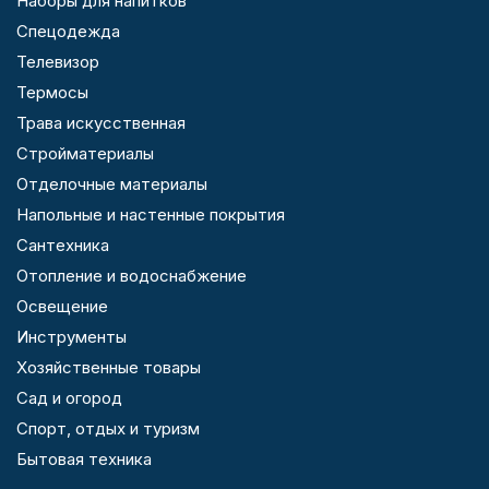
Наборы для напитков
Спецодежда
Телевизор
Термосы
Трава искусственная
Стройматериалы
Отделочные материалы
Напольные и настенные покрытия
Сантехника
Отопление и водоснабжение
Освещение
Инструменты
Хозяйственные товары
Сад и огород
Спорт, отдых и туризм
Бытовая техника