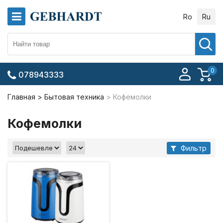
Ro
Ru
0
078943333
Главная
Бытовая техника
Кофемолки
Кофемолки
Фильтр