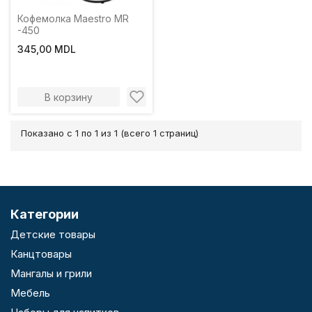
Кофемолка Maestro MR
-450
345,00 MDL
В корзину
Показано с 1 по 1 из 1 (всего 1 страниц)
Категории
Детские товары
Канцтовары
Мангалы и грили
Мебель