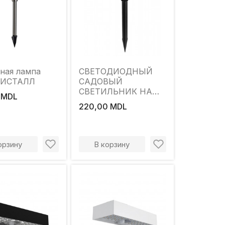
ная лампа
СВЕТОДИОДНЫЙ
РИСТАЛЛ
САДОВЫЙ
СВЕТИЛЬНИК НА
 MDL
СОЛНЕЧНОЙ
220,00 MDL
ПАНЕЛИ SOLUX-S
орзину
В корзину