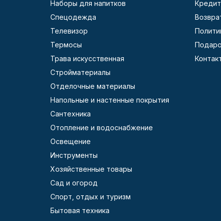
Наборы для напитков
Кредит
Спецодежда
Возвра
Телевизор
Полити
Термосы
Подаро
Трава искусственная
Контак
Стройматериалы
Отделочные материалы
Напольные и настенные покрытия
Сантехника
Отопление и водоснабжение
Освещение
Инструменты
Хозяйственные товары
Сад и огород
Спорт, отдых и туризм
Бытовая техника