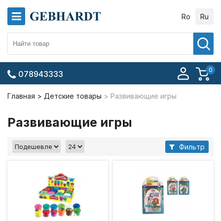
Ro
Ru
0
078943333
Главная
Детские товары
Развивающие игры
Развивающие игры
Фильтр