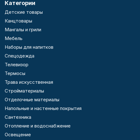
Категории
Детские товары
Канцтовары
Мангалы и грили
Мебель
Наборы для напитков
Спецодежда
Телевизор
Термосы
Трава искусственная
Стройматериалы
Отделочные материалы
Напольные и настенные покрытия
Сантехника
Отопление и водоснабжение
Освещение