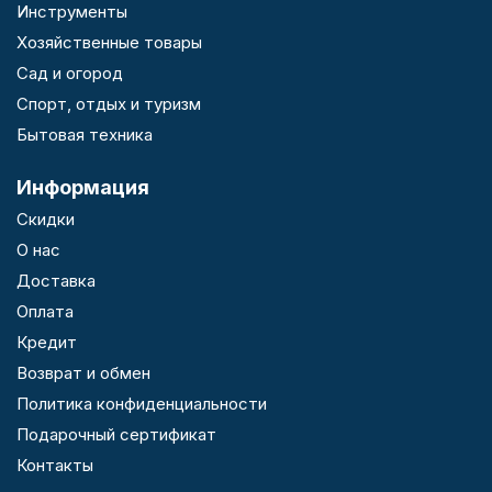
Инструменты
Хозяйственные товары
Сад и огород
Спорт, отдых и туризм
Бытовая техника
Информация
Скидки
О нас
Доставка
Оплата
Кредит
Возврат и обмен
Политика конфиденциальности
Подарочный сертификат
Контакты