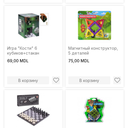
Игра "Кости" 6
Магнитный конструктор,
кубиков+стакан
5 деталей
69,00 MDL
75,00 MDL
В корзину
В корзину