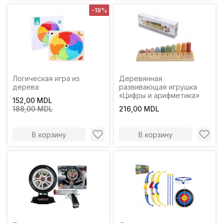
-19%
Логическая игра из
Деревянная
дерева
развивающая игрушка
«Цифры и арифметика»
152,00 MDL
188,00 MDL
216,00 MDL
В корзину
В корзину