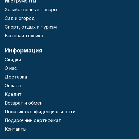
Инструменты
Хозяйственные товары
Сад и огород
Спорт, отдых и туризм
Бытовая техника
Информация
Скидки
О нас
Доставка
Оплата
Кредит
Возврат и обмен
Политика конфиденциальности
Подарочный сертификат
Контакты