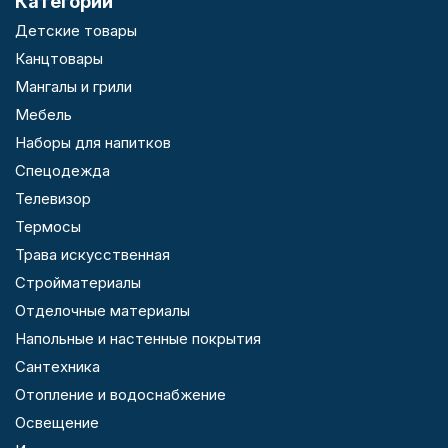
Категории
Детские товары
Канцтовары
Мангалы и грили
Мебель
Наборы для напитков
Спецодежда
Телевизор
Термосы
Трава искусственная
Стройматериалы
Отделочные материалы
Напольные и настенные покрытия
Сантехника
Отопление и водоснабжение
Освещение