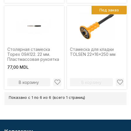
Под заказ
Столярная стамеска
Стамеска для кладки
Topex 09A122. 22 мм.
TOLSEN 22x16x250 мм
Пластмассовая рукоятка
77,00 MDL
В корзину
В корзину
Показано с 1 по 6 из 6 (всего 1 страниц)