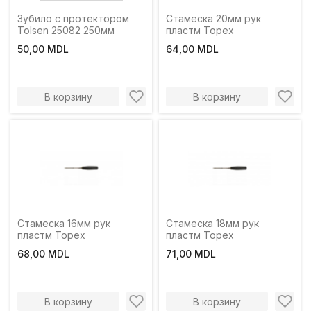
Зубило с протектором
Стамеска 20мм рук
Tolsen 25082 250мм
пластм Торех
50,00 MDL
64,00 MDL
В корзину
В корзину
Стамеска 16мм рук
Стамеска 18мм рук
пластм Торех
пластм Торех
68,00 MDL
71,00 MDL
В корзину
В корзину